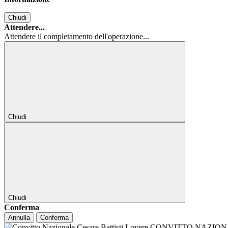
Chiudi
Attendere...
Attendere il completamento dell'operazione...
Chiudi
Chiudi
Conferma
Annulla
Conferma
CONVITTO NAZIONALE