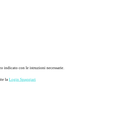
o indicato con le istruzioni necessarie.
ite la
Login Spaggiari