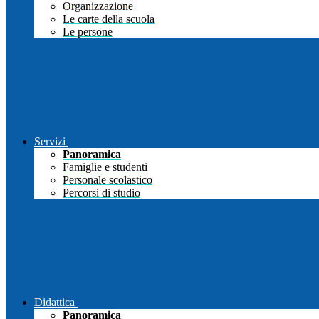
Organizzazione
Le carte della scuola
Le persone
Servizi
Panoramica
Famiglie e studenti
Personale scolastico
Percorsi di studio
Didattica
Panoramica