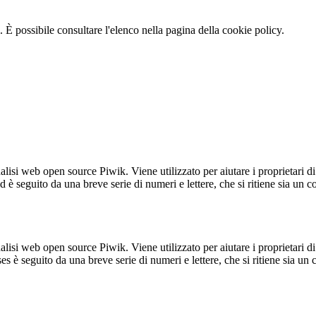
 È possibile consultare l'elenco nella pagina della cookie policy.
lisi web open source Piwik. Viene utilizzato per aiutare i proprietari di
_id è seguito da una breve serie di numeri e lettere, che si ritiene sia un 
lisi web open source Piwik. Viene utilizzato per aiutare i proprietari di
_ses è seguito da una breve serie di numeri e lettere, che si ritiene sia un