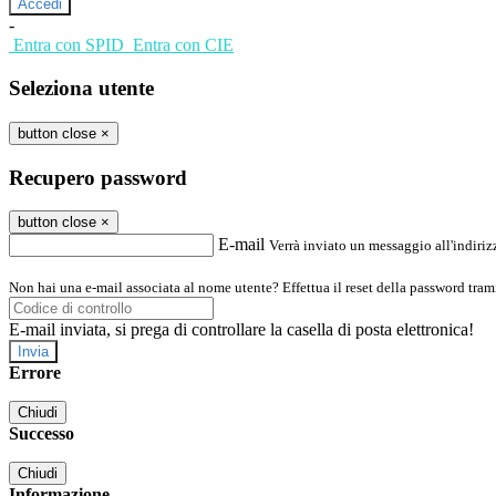
-
Entra con SPID
Entra con CIE
Seleziona utente
button close
×
Recupero password
button close
×
E-mail
Verrà inviato un messaggio all'indirizz
Non hai una e-mail associata al nome utente? Effettua il reset della password tram
E-mail inviata, si prega di controllare la casella di posta elettronica!
Errore
Chiudi
Successo
Chiudi
Informazione