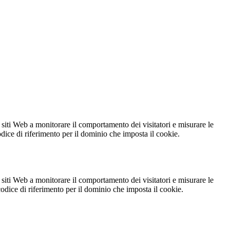
 siti Web a monitorare il comportamento dei visitatori e misurare le
codice di riferimento per il dominio che imposta il cookie.
 siti Web a monitorare il comportamento dei visitatori e misurare le
 codice di riferimento per il dominio che imposta il cookie.