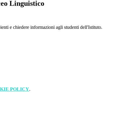
eo Linguistico
enti e chiedere informazioni agli studenti dell'Istituto.
KIE POLICY
.