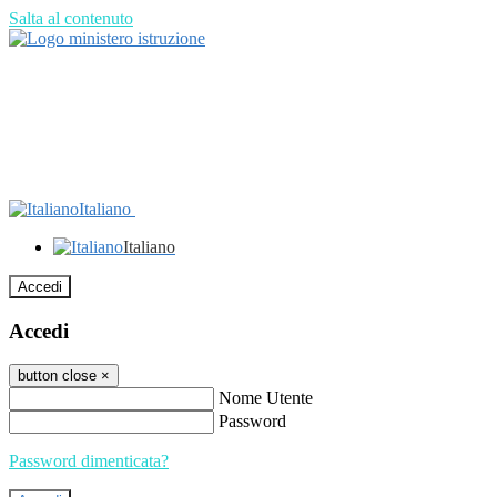
Salta al contenuto
Italiano
Italiano
Accedi
Accedi
button close
×
Nome Utente
Password
Password dimenticata?