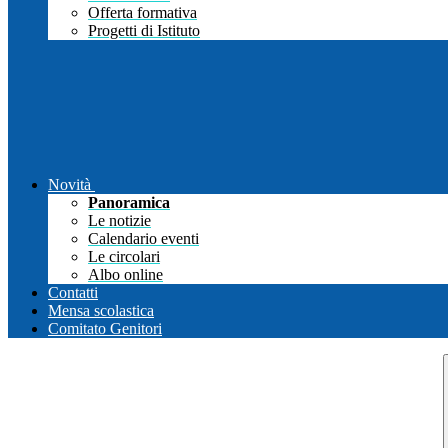
Offerta formativa
Progetti di Istituto
Novità
Panoramica
Le notizie
Calendario eventi
Le circolari
Albo online
Contatti
Mensa scolastica
Comitato Genitori