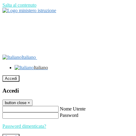
Salta al contenuto
Italiano
Italiano
Accedi
Accedi
button close
×
Nome Utente
Password
Password dimenticata?