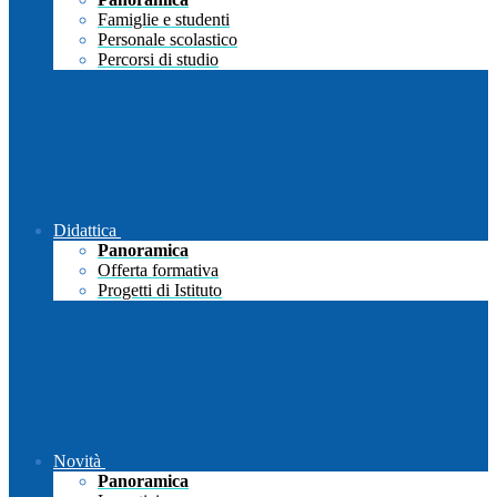
Famiglie e studenti
Personale scolastico
Percorsi di studio
Didattica
Panoramica
Offerta formativa
Progetti di Istituto
Novità
Panoramica