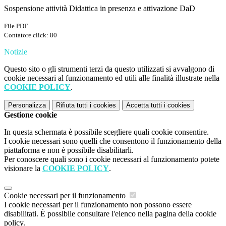
Sospensione attività Didattica in presenza e attivazione DaD
File PDF
Contatore click: 80
Notizie
Questo sito o gli strumenti terzi da questo utilizzati si avvalgono di
cookie necessari al funzionamento ed utili alle finalità illustrate nella
COOKIE POLICY
.
Personalizza
Rifiuta tutti
i cookies
Accetta tutti
i cookies
Gestione cookie
In questa schermata è possibile scegliere quali cookie consentire.
I cookie necessari sono quelli che consentono il funzionamento della
piattaforma e non è possibile disabilitarli.
Per conoscere quali sono i cookie necessari al funzionamento potete
visionare la
COOKIE POLICY
.
Cookie necessari per il funzionamento
I cookie necessari per il funzionamento non possono essere
disabilitati. È possibile consultare l'elenco nella pagina della cookie
policy.