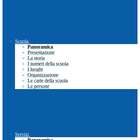
Scuola
Panoramica
Presentazione
La storia
I numeri della scuola
I luoghi
Organizzazione
Le carte della scuola
Le persone
Servizi
Panoramica