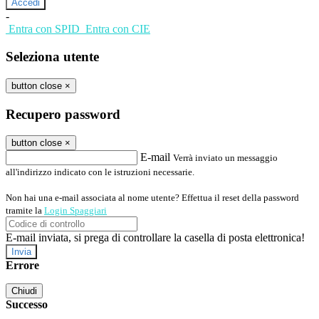
-
Entra con SPID
Entra con CIE
Seleziona utente
button close
×
Recupero password
button close
×
E-mail
Verrà inviato un messaggio
all'indirizzo indicato con le istruzioni necessarie.
Non hai una e-mail associata al nome utente? Effettua il reset della password
tramite la
Login Spaggiari
E-mail inviata, si prega di controllare la casella di posta elettronica!
Errore
Chiudi
Successo