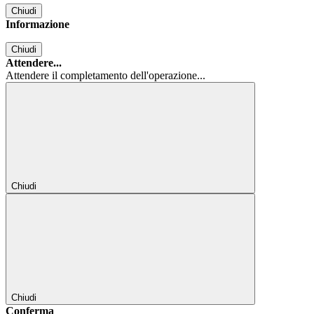
Chiudi
Informazione
Chiudi
Attendere...
Attendere il completamento dell'operazione...
Chiudi
Chiudi
Conferma