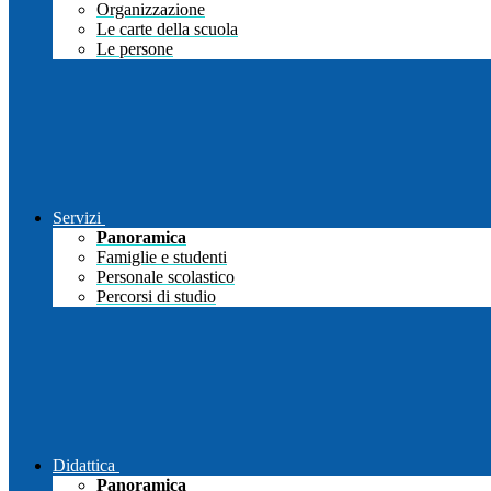
Organizzazione
Le carte della scuola
Le persone
Servizi
Panoramica
Famiglie e studenti
Personale scolastico
Percorsi di studio
Didattica
Panoramica