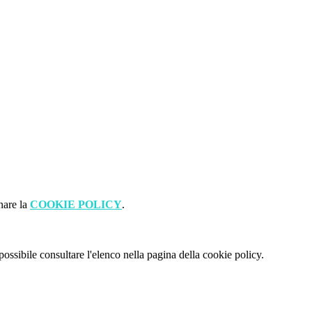
nare la
COOKIE POLICY
.
possibile consultare l'elenco nella pagina della cookie policy.