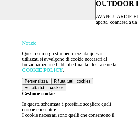
OUTDOOR 
AVANGUARDIE ED
aperta, connessa a un
Notizie
Questo sito o gli strumenti terzi da questo
utilizzati si avvalgono di cookie necessari al
funzionamento ed utili alle finalità illustrate nella
COOKIE POLICY
.
Personalizza
Rifiuta tutti
i cookies
Accetta tutti
i cookies
Gestione cookie
In questa schermata è possibile scegliere quali
cookie consentire.
I cookie necessari sono quelli che consentono il