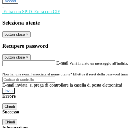
-
Entra con SPID
Entra con CIE
Seleziona utente
button close
×
Recupero password
button close
×
E-mail
Verrà inviato un messaggio all'indirizz
Non hai una e-mail associata al nome utente? Effettua il reset della password tram
E-mail inviata, si prega di controllare la casella di posta elettronica!
Errore
Chiudi
Successo
Chiudi
Informazione