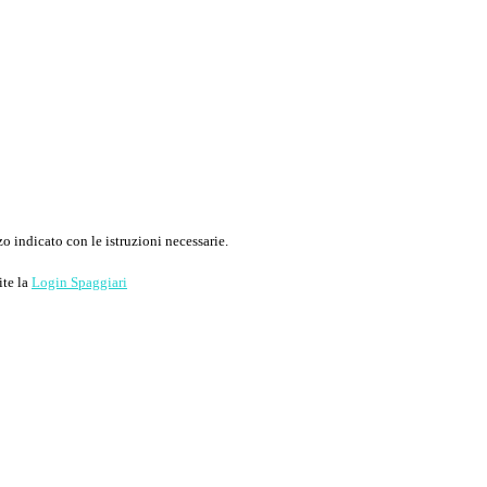
o indicato con le istruzioni necessarie.
ite la
Login Spaggiari