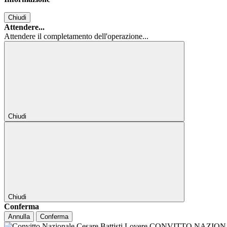
Chiudi
Attendere...
Attendere il completamento dell'operazione...
Chiudi
Chiudi
Conferma
Annulla
Conferma
CONVITTO NAZIONALE