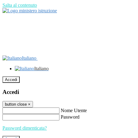
Salta al contenuto
Italiano
Italiano
Accedi
Accedi
button close
×
Nome Utente
Password
Password dimenticata?