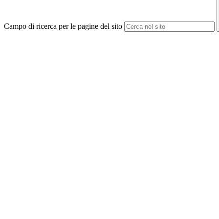
Campo di ricerca per le pagine del sito