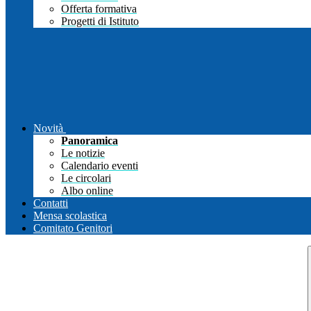
Offerta formativa
Progetti di Istituto
Novità
Panoramica
Le notizie
Calendario eventi
Le circolari
Albo online
Contatti
Mensa scolastica
Comitato Genitori