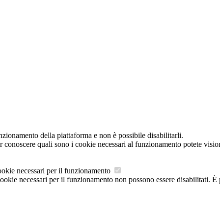
nzionamento della piattaforma e non è possibile disabilitarli.
r conoscere quali sono i cookie necessari al funzionamento potete visio
okie necessari per il funzionamento
cookie necessari per il funzionamento non possono essere disabilitati. È 