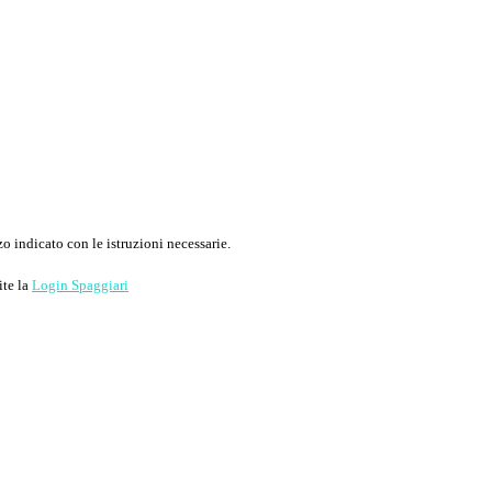
o indicato con le istruzioni necessarie.
ite la
Login Spaggiari