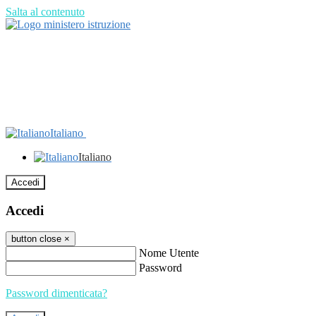
Salta al contenuto
Italiano
Italiano
Accedi
Accedi
button close
×
Nome Utente
Password
Password dimenticata?