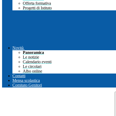
Offerta formativa
Progetti di Istituto
Novità
Panoramica
Le notizie
Calendario eventi
Le circolari
Albo online
Contatti
Mensa scolastica
Comitato Genitori