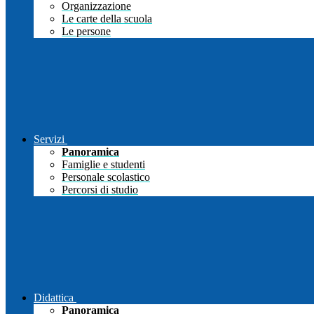
Organizzazione
Le carte della scuola
Le persone
Servizi
Panoramica
Famiglie e studenti
Personale scolastico
Percorsi di studio
Didattica
Panoramica