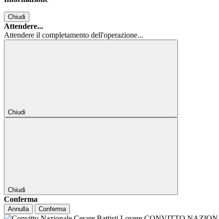
Chiudi
Attendere...
Attendere il completamento dell'operazione...
Chiudi
Chiudi
Conferma
Annulla
Conferma
CONVITTO NAZIONALE