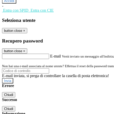
-
Entra con SPID
Entra con CIE
Seleziona utente
button close
×
Recupero password
button close
×
E-mail
Verrà inviato un messaggio all'indirizz
Non hai una e-mail associata al nome utente? Effettua il reset della password tram
E-mail inviata, si prega di controllare la casella di posta elettronica!
Errore
Chiudi
Successo
Chiudi
Informazione