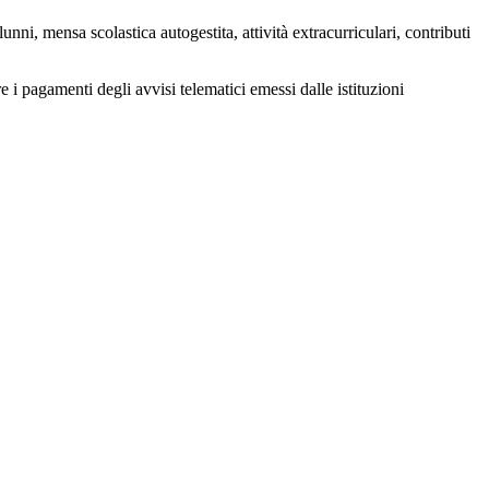
nni, mensa scolastica autogestita, attività extracurriculari, contributi
e i pagamenti degli avvisi telematici emessi dalle istituzioni