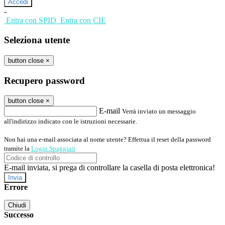
-
Entra con SPID
Entra con CIE
Seleziona utente
button close
×
Recupero password
button close
×
E-mail
Verrà inviato un messaggio
all'indirizzo indicato con le istruzioni necessarie.
Non hai una e-mail associata al nome utente? Effettua il reset della password
tramite la
Login Spaggiari
E-mail inviata, si prega di controllare la casella di posta elettronica!
Errore
Chiudi
Successo