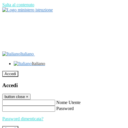
Salta al contenuto
Italiano
Italiano
Accedi
Accedi
button close
×
Nome Utente
Password
Password dimenticata?