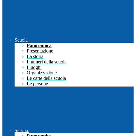
Scuola
Panoramica
Presentazione
La storia
I numeri della scuola
I luoghi
Organizzazione
Le carte della scuola
Le persone
Servizi
Panoramica