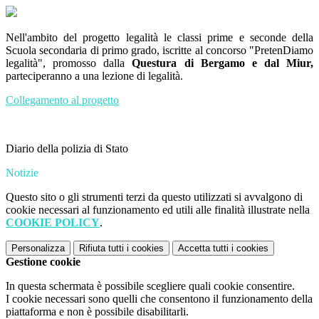
Nell'ambito del progetto legalità le classi prime e seconde della
Scuola secondaria di primo grado, iscritte al concorso "PretenDiamo
legalità", promosso dalla
Questura di Bergamo e dal Miur,
parteciperanno a una lezione di legalità.
Collegamento al progetto
Diario della polizia di Stato
Notizie
Questo sito o gli strumenti terzi da questo utilizzati si avvalgono di
cookie necessari al funzionamento ed utili alle finalità illustrate nella
COOKIE POLICY
.
Personalizza
Rifiuta tutti
i cookies
Accetta tutti
i cookies
Gestione cookie
In questa schermata è possibile scegliere quali cookie consentire.
I cookie necessari sono quelli che consentono il funzionamento della
piattaforma e non è possibile disabilitarli.