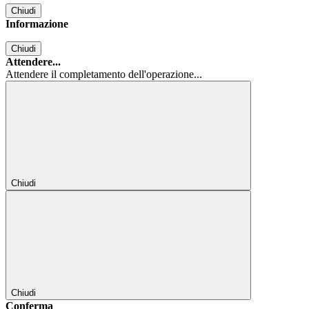
Chiudi
Informazione
Chiudi
Attendere...
Attendere il completamento dell'operazione...
Chiudi
Chiudi
Conferma