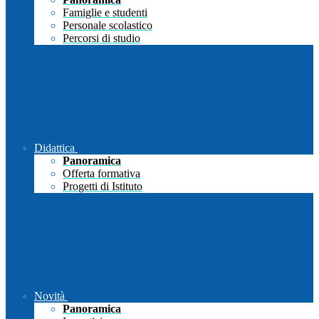
Famiglie e studenti
Personale scolastico
Percorsi di studio
Didattica
Panoramica
Offerta formativa
Progetti di Istituto
Novità
Panoramica