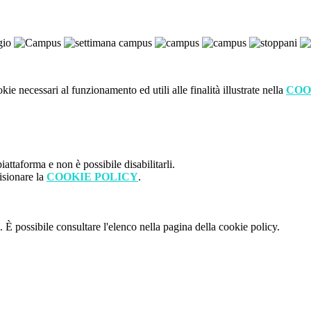
kie necessari al funzionamento ed utili alle finalità illustrate nella
COO
attaforma e non è possibile disabilitarli.
isionare la
COOKIE POLICY
.
 È possibile consultare l'elenco nella pagina della cookie policy.