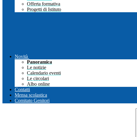
Offerta formativa
Progetti di Istituto
Novità
Panoramica
Le notizie
Calendario eventi
Le circolari
Albo online
Contatti
Mensa scolastica
Comitato Genitori