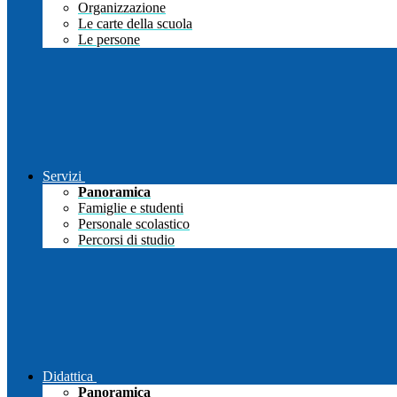
Organizzazione
Le carte della scuola
Le persone
Servizi
Panoramica
Famiglie e studenti
Personale scolastico
Percorsi di studio
Didattica
Panoramica