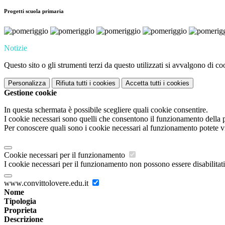
Progetti scuola primaria
Notizie
Questo sito o gli strumenti terzi da questo utilizzati si avvalgono di coo
Personalizza
Rifiuta tutti
i cookies
Accetta tutti
i cookies
Gestione cookie
In questa schermata è possibile scegliere quali cookie consentire.
I cookie necessari sono quelli che consentono il funzionamento della pi
Per conoscere quali sono i cookie necessari al funzionamento potete v
Cookie necessari per il funzionamento
I cookie necessari per il funzionamento non possono essere disabilitati.
www.convittolovere.edu.it
Nome
Tipologia
Proprieta
Descrizione