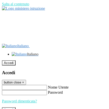
Salta al contenuto
Italiano
Italiano
Accedi
Accedi
button close
×
Nome Utente
Password
Password dimenticata?