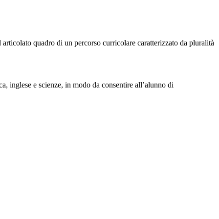
 articolato quadro di un percorso curricolare caratterizzato da pluralità
ica, inglese e scienze, in modo da consentire all’alunno di