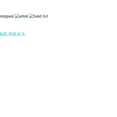
KIE POLICY
.