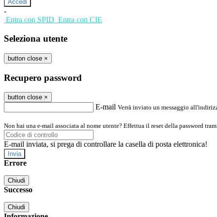
-
Entra con SPID
Entra con CIE
Seleziona utente
button close
×
Recupero password
button close
×
E-mail
Verrà inviato un messaggio all'indirizz
Non hai una e-mail associata al nome utente? Effettua il reset della password tram
E-mail inviata, si prega di controllare la casella di posta elettronica!
Errore
Chiudi
Successo
Chiudi
Informazione