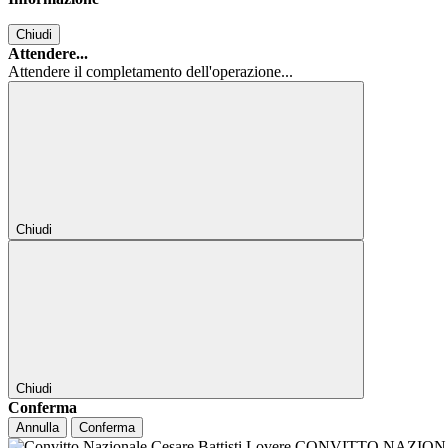
Chiudi
Attendere...
Attendere il completamento dell'operazione...
Chiudi
Chiudi
Conferma
Annulla
Conferma
CONVITTO NAZIONALE