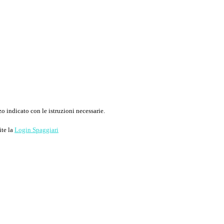
o indicato con le istruzioni necessarie.
ite la
Login Spaggiari