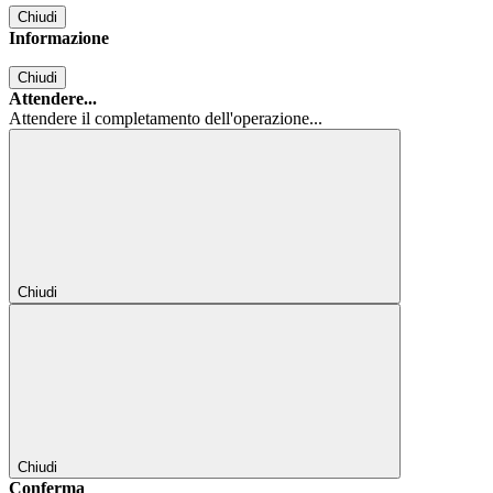
Chiudi
Informazione
Chiudi
Attendere...
Attendere il completamento dell'operazione...
Chiudi
Chiudi
Conferma