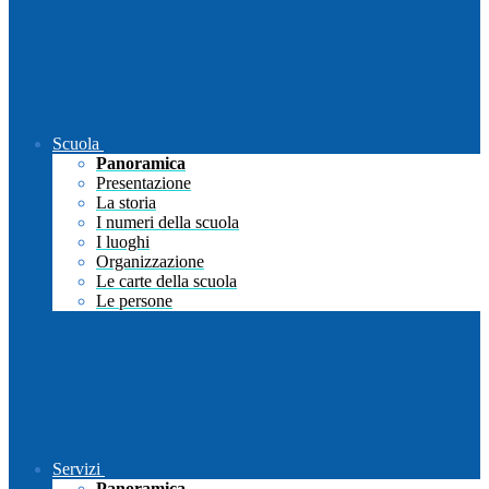
Scuola
Panoramica
Presentazione
La storia
I numeri della scuola
I luoghi
Organizzazione
Le carte della scuola
Le persone
Servizi
Panoramica