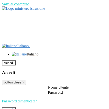
Salta al contenuto
Italiano
Italiano
Accedi
Accedi
button close
×
Nome Utente
Password
Password dimenticata?