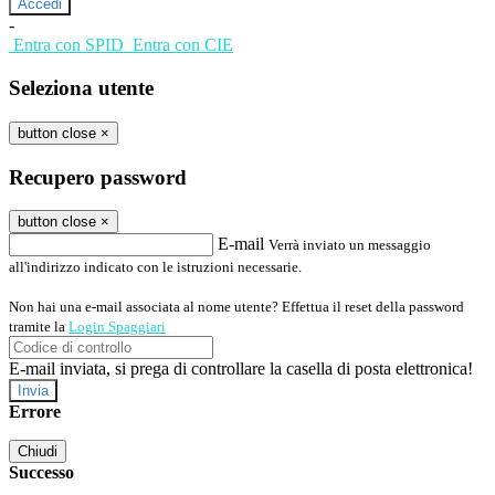
-
Entra con SPID
Entra con CIE
Seleziona utente
button close
×
Recupero password
button close
×
E-mail
Verrà inviato un messaggio
all'indirizzo indicato con le istruzioni necessarie.
Non hai una e-mail associata al nome utente? Effettua il reset della password
tramite la
Login Spaggiari
E-mail inviata, si prega di controllare la casella di posta elettronica!
Errore
Chiudi
Successo