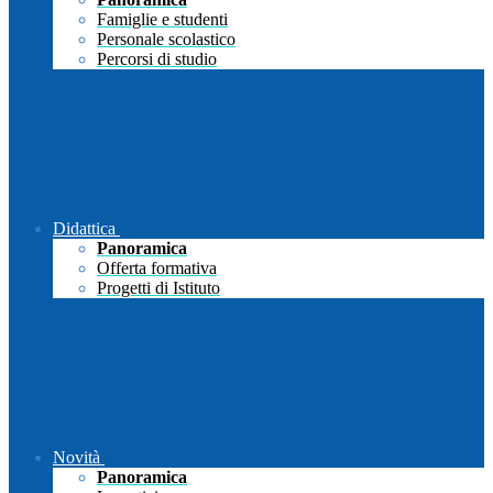
Famiglie e studenti
Personale scolastico
Percorsi di studio
Didattica
Panoramica
Offerta formativa
Progetti di Istituto
Novità
Panoramica