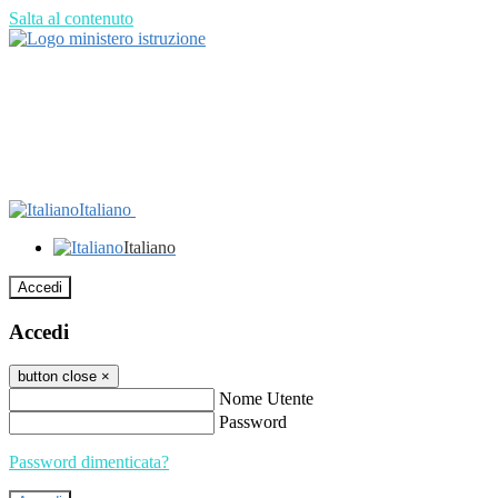
Salta al contenuto
Italiano
Italiano
Accedi
Accedi
button close
×
Nome Utente
Password
Password dimenticata?