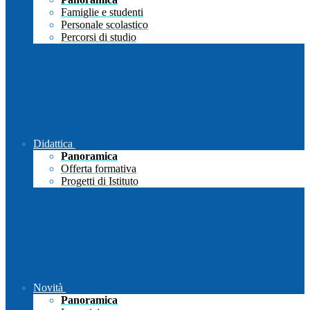
Famiglie e studenti
Personale scolastico
Percorsi di studio
Didattica
Panoramica
Offerta formativa
Progetti di Istituto
Novità
Panoramica