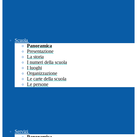
Scuola
Panoramica
Presentazione
La storia
I numeri della scuola
I luoghi
Organizzazione
Le carte della scuola
Le persone
Servizi
Panoramica