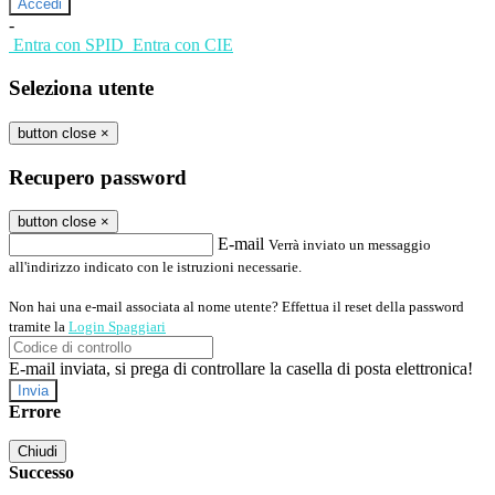
-
Entra con SPID
Entra con CIE
Seleziona utente
button close
×
Recupero password
button close
×
E-mail
Verrà inviato un messaggio
all'indirizzo indicato con le istruzioni necessarie.
Non hai una e-mail associata al nome utente? Effettua il reset della password
tramite la
Login Spaggiari
E-mail inviata, si prega di controllare la casella di posta elettronica!
Errore
Chiudi
Successo