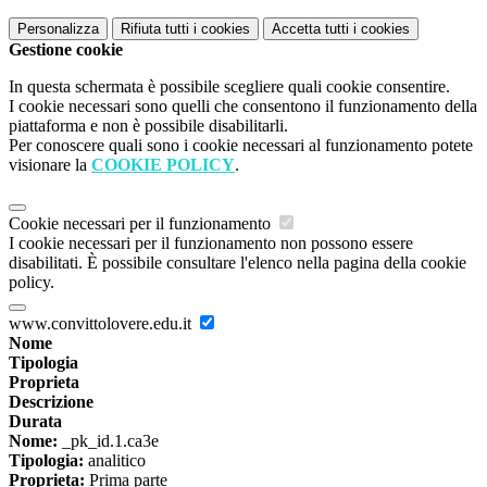
Personalizza
Rifiuta tutti
i cookies
Accetta tutti
i cookies
Gestione cookie
In questa schermata è possibile scegliere quali cookie consentire.
I cookie necessari sono quelli che consentono il funzionamento della
piattaforma e non è possibile disabilitarli.
Per conoscere quali sono i cookie necessari al funzionamento potete
visionare la
COOKIE POLICY
.
Cookie necessari per il funzionamento
I cookie necessari per il funzionamento non possono essere
disabilitati. È possibile consultare l'elenco nella pagina della cookie
policy.
www.convittolovere.edu.it
Nome
Tipologia
Proprieta
Descrizione
Durata
Nome:
_pk_id.1.ca3e
Tipologia:
analitico
Proprieta:
Prima parte