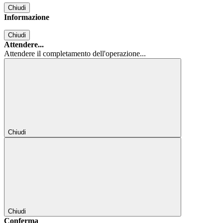
Chiudi
Informazione
Chiudi
Attendere...
Attendere il completamento dell'operazione...
Chiudi
Chiudi
Conferma