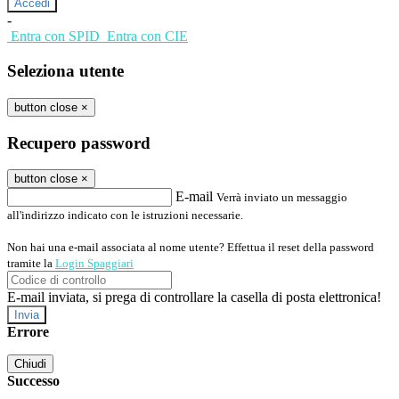
-
Entra con SPID
Entra con CIE
Seleziona utente
button close
×
Recupero password
button close
×
E-mail
Verrà inviato un messaggio
all'indirizzo indicato con le istruzioni necessarie.
Non hai una e-mail associata al nome utente? Effettua il reset della password
tramite la
Login Spaggiari
E-mail inviata, si prega di controllare la casella di posta elettronica!
Errore
Chiudi
Successo