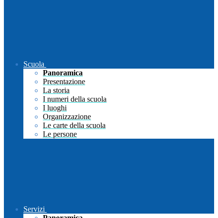
Scuola
Panoramica
Presentazione
La storia
I numeri della scuola
I luoghi
Organizzazione
Le carte della scuola
Le persone
Servizi
Panoramica