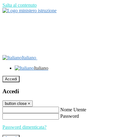
Salta al contenuto
Italiano
Italiano
Accedi
Accedi
button close
×
Nome Utente
Password
Password dimenticata?