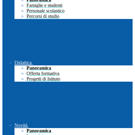
Famiglie e studenti
Personale scolastico
Percorsi di studio
Didattica
Panoramica
Offerta formativa
Progetti di Istituto
Novità
Panoramica