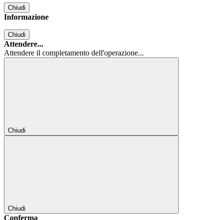
Chiudi
Informazione
Chiudi
Attendere...
Attendere il completamento dell'operazione...
Chiudi
Chiudi
Conferma