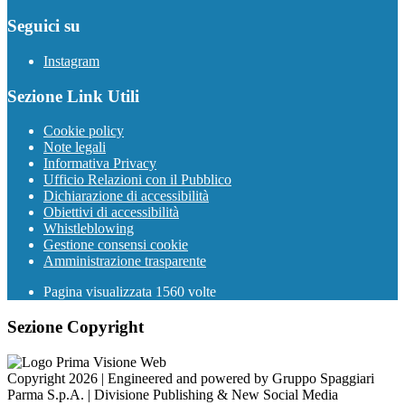
Seguici su
Instagram
Sezione Link Utili
Cookie policy
Note legali
Informativa Privacy
Ufficio Relazioni con il Pubblico
Dichiarazione di accessibilità
Obiettivi di accessibilità
Whistleblowing
Gestione consensi cookie
Amministrazione trasparente
Pagina visualizzata
1560
volte
Sezione Copyright
Copyright 2026 | Engineered and powered by Gruppo Spaggiari
Parma S.p.A. | Divisione Publishing & New Social Media