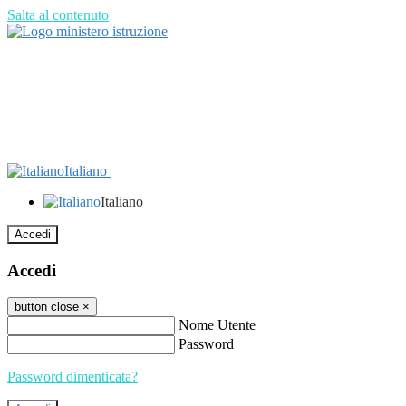
Salta al contenuto
Italiano
Italiano
Accedi
Accedi
button close
×
Nome Utente
Password
Password dimenticata?