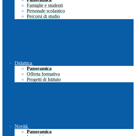
Famiglie e studenti
Personale scolastico
Percorsi di studio
Didattica
Panoramica
Offerta formativa
Progetti di Istituto
Novità
Panoramica