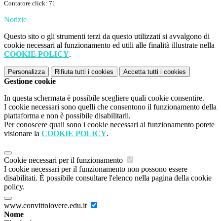
Contatore click: 71
Notizie
Questo sito o gli strumenti terzi da questo utilizzati si avvalgono di
cookie necessari al funzionamento ed utili alle finalità illustrate nella
COOKIE POLICY
.
Personalizza
Rifiuta tutti
i cookies
Accetta tutti
i cookies
Gestione cookie
In questa schermata è possibile scegliere quali cookie consentire.
I cookie necessari sono quelli che consentono il funzionamento della
piattaforma e non è possibile disabilitarli.
Per conoscere quali sono i cookie necessari al funzionamento potete
visionare la
COOKIE POLICY
.
Cookie necessari per il funzionamento
I cookie necessari per il funzionamento non possono essere
disabilitati. È possibile consultare l'elenco nella pagina della cookie
policy.
www.convittolovere.edu.it
Nome