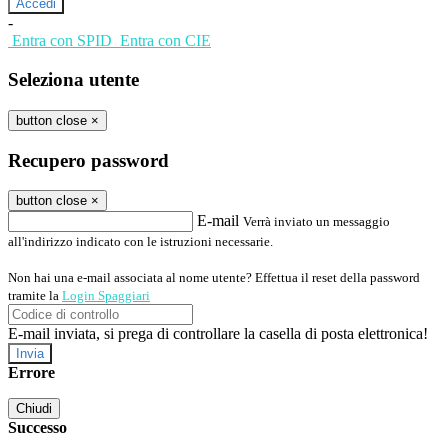
-
Entra con SPID
Entra con CIE
Seleziona utente
button close
×
Recupero password
button close
×
E-mail
Verrà inviato un messaggio
all'indirizzo indicato con le istruzioni necessarie.
Non hai una e-mail associata al nome utente? Effettua il reset della password
tramite la
Login Spaggiari
E-mail inviata, si prega di controllare la casella di posta elettronica!
Errore
Chiudi
Successo