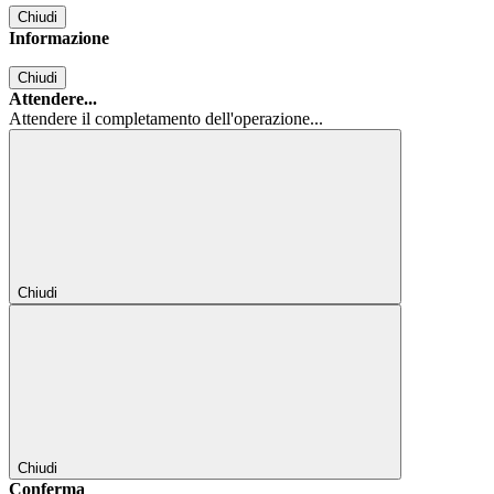
Chiudi
Informazione
Chiudi
Attendere...
Attendere il completamento dell'operazione...
Chiudi
Chiudi
Conferma