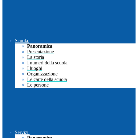
Scuola
Panoramica
Presentazione
La storia
I numeri della scuola
I luoghi
Organizzazione
Le carte della scuola
Le persone
Servizi
Panoramica