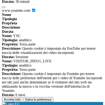
Durata:
30 minuti
www.youtube.com
Nome
Tipologia
Proprieta
Descrizione
Durata
Nome:
YSC
Tipologia:
analitico
Proprieta:
Terza parte
Descrizione:
Questo cookie è impostato da YouTube per tenere
traccia delle visualizzazioni dei video incorporati.
Durata:
Sessione
Nome:
VISITOR_INFO1_LIVE
Tipologia:
analitico
Proprieta:
Terza parte
Descrizione:
Questo cookie è impostato da Youtube per tenere
traccia delle preferenze dell'utente per i video di Youtube incorporati
nei siti; può anche determinare se il visitatore del sito web sta
utilizzando la nuova o la vecchia versione dell'interfaccia di
Youtube.
Durata:
6 mesi
Accetta tutti
Salva le preferenze