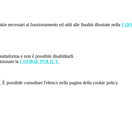
kie necessari al funzionamento ed utili alle finalità illustrate nella
COO
attaforma e non è possibile disabilitarli.
isionare la
COOKIE POLICY
.
 È possibile consultare l'elenco nella pagina della cookie policy.