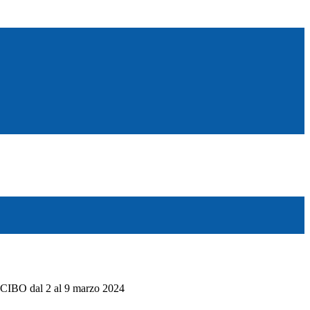
IBO dal 2 al 9 marzo 2024