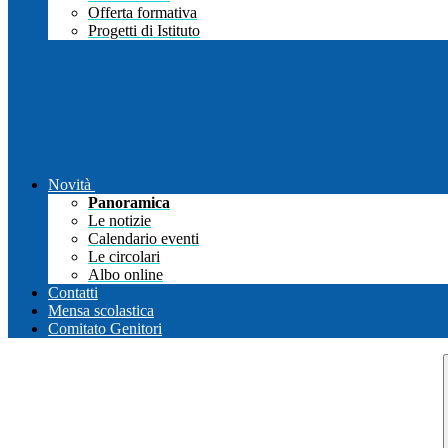
Offerta formativa
Progetti di Istituto
Novità
Panoramica
Le notizie
Calendario eventi
Le circolari
Albo online
Contatti
Mensa scolastica
Comitato Genitori