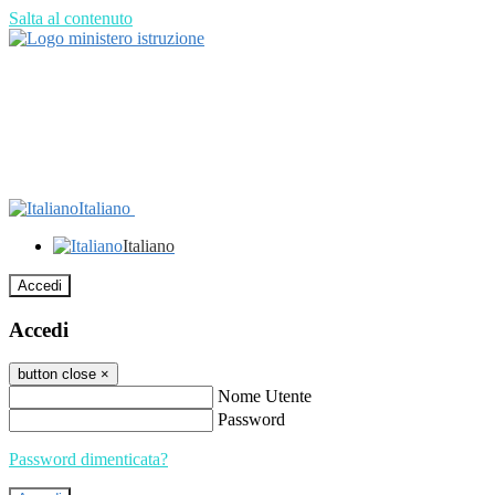
Salta al contenuto
Italiano
Italiano
Accedi
Accedi
button close
×
Nome Utente
Password
Password dimenticata?