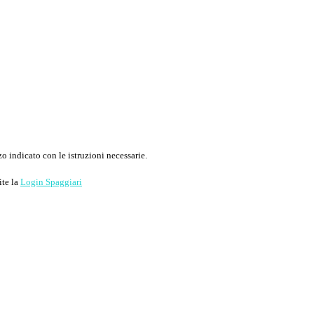
o indicato con le istruzioni necessarie.
ite la
Login Spaggiari