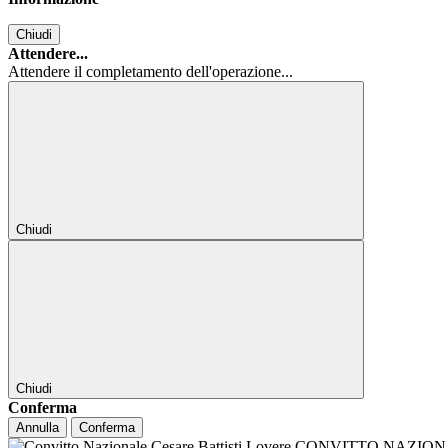
Chiudi
Attendere...
Attendere il completamento dell'operazione...
Chiudi
Chiudi
Conferma
Annulla
Conferma
CONVITTO NAZIONALE