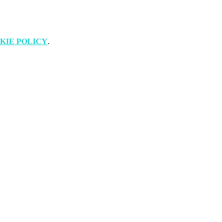
KIE POLICY
.