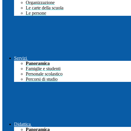
Organizzazione
Le carte della scuola
Le persone
Servizi
Panoramica
Famiglie e studenti
Personale scolastico
Percorsi di studio
Didattica
Panoramica