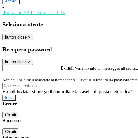
-
Entra con SPID
Entra con CIE
Seleziona utente
button close
×
Recupero password
button close
×
E-mail
Verrà inviato un messaggio all'indirizz
Non hai una e-mail associata al nome utente? Effettua il reset della password tram
E-mail inviata, si prega di controllare la casella di posta elettronica!
Errore
Chiudi
Successo
Chiudi
Informazione