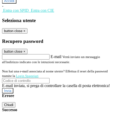
-
Entra con SPID
Entra con CIE
Seleziona utente
button close
×
Recupero password
button close
×
E-mail
Verrà inviato un messaggio
all'indirizzo indicato con le istruzioni necessarie.
Non hai una e-mail associata al nome utente? Effettua il reset della password
tramite la
Login Spaggiari
E-mail inviata, si prega di controllare la casella di posta elettronica!
Errore
Chiudi
Successo