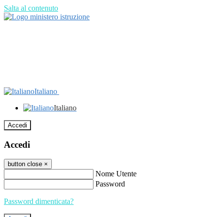
Salta al contenuto
Italiano
Italiano
Accedi
Accedi
button close
×
Nome Utente
Password
Password dimenticata?