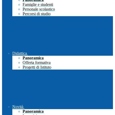
Famiglie e studenti
Personale scolastico
Percorsi di studio
Didattica
Panoramica
Offerta formativa
Progetti di Istituto
Novità
Panoramica