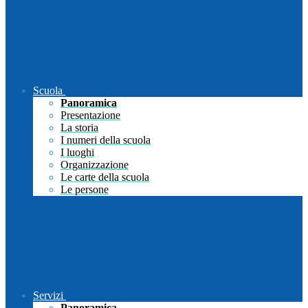
Scuola
Panoramica
Presentazione
La storia
I numeri della scuola
I luoghi
Organizzazione
Le carte della scuola
Le persone
Servizi
Panoramica