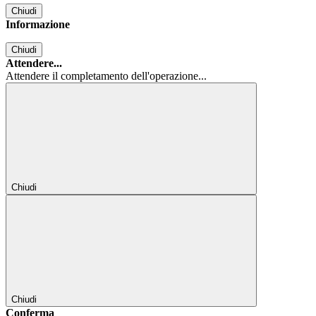
Chiudi
Informazione
Chiudi
Attendere...
Attendere il completamento dell'operazione...
Chiudi
Chiudi
Conferma