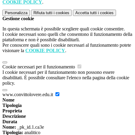
COOKIE POLICY
.
Personalizza
Rifiuta tutti
i cookies
Accetta tutti
i cookies
Gestione cookie
In questa schermata è possibile scegliere quali cookie consentire.
I cookie necessari sono quelli che consentono il funzionamento della
piattaforma e non è possibile disabilitarli.
Per conoscere quali sono i cookie necessari al funzionamento potete
visionare la
COOKIE POLICY
.
Cookie necessari per il funzionamento
I cookie necessari per il funzionamento non possono essere
disabilitati. È possibile consultare l'elenco nella pagina della cookie
policy.
www.convittolovere.edu.it
Nome
Tipologia
Proprieta
Descrizione
Durata
Nome:
_pk_id.1.ca3e
Tipologia:
analitico