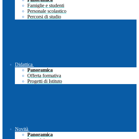
Famiglie e studenti
Personale scolastico
Percorsi di studio
Didattica
Panoramica
Offerta formativa
Progetti di Istituto
Novità
Panoramica