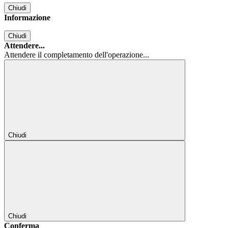
Chiudi
Informazione
Chiudi
Attendere...
Attendere il completamento dell'operazione...
Chiudi
Chiudi
Conferma