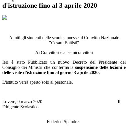
d'istruzione fino al 3 aprile 2020
A tutti gli studenti delle scuole annesse al Convitto Nazionale
"Cesare Battisti"
Ai Convittori e ai semiconvittori
Ieri è stato Pubblicato un nuovo Decreto del Presidente del
Consiglio dei Ministri che conferma la
sospensione delle lezioni e
delle visite d'istruzione fino al giorno 3 aprile 2020.
L'istituto verrà aperto solo al personale.
Lovere, 9 marzo 2020 Il
Dirigente Scolastico
Federico Spandre