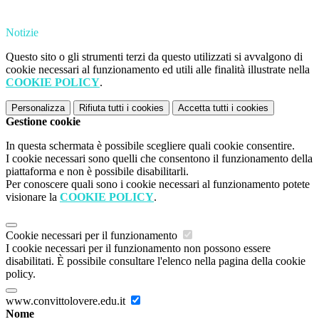
Notizie
Questo sito o gli strumenti terzi da questo utilizzati si avvalgono di
cookie necessari al funzionamento ed utili alle finalità illustrate nella
COOKIE POLICY
.
Personalizza
Rifiuta tutti
i cookies
Accetta tutti
i cookies
Gestione cookie
In questa schermata è possibile scegliere quali cookie consentire.
I cookie necessari sono quelli che consentono il funzionamento della
piattaforma e non è possibile disabilitarli.
Per conoscere quali sono i cookie necessari al funzionamento potete
visionare la
COOKIE POLICY
.
Cookie necessari per il funzionamento
I cookie necessari per il funzionamento non possono essere
disabilitati. È possibile consultare l'elenco nella pagina della cookie
policy.
www.convittolovere.edu.it
Nome