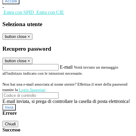
-
Entra con SPID
Entra con CIE
Seleziona utente
button close
×
Recupero password
button close
×
E-mail
Verrà inviato un messaggio
all'indirizzo indicato con le istruzioni necessarie.
Non hai una e-mail associata al nome utente? Effettua il reset della password
tramite la
Login Spaggiari
E-mail inviata, si prega di controllare la casella di posta elettronica!
Errore
Chiudi
Successo