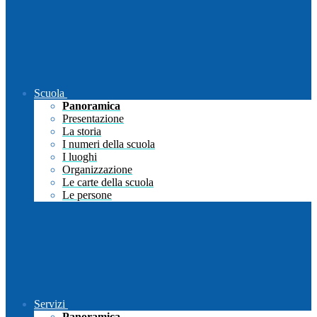
Scuola
Panoramica
Presentazione
La storia
I numeri della scuola
I luoghi
Organizzazione
Le carte della scuola
Le persone
Servizi
Panoramica