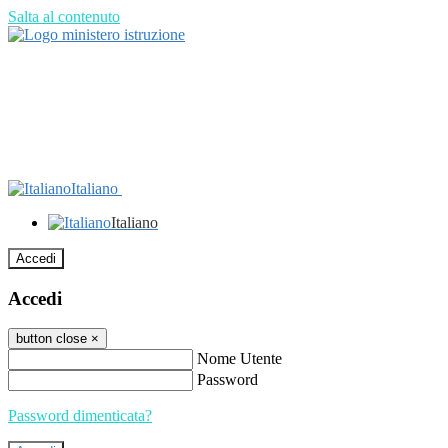
Salta al contenuto
Italiano
Italiano
Accedi
Accedi
button close
×
Nome Utente
Password
Password dimenticata?