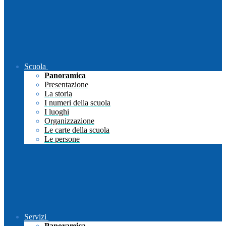
Scuola
Panoramica
Presentazione
La storia
I numeri della scuola
I luoghi
Organizzazione
Le carte della scuola
Le persone
Servizi
Panoramica