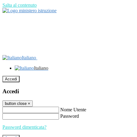
Salta al contenuto
Italiano
Italiano
Accedi
Accedi
button close
×
Nome Utente
Password
Password dimenticata?