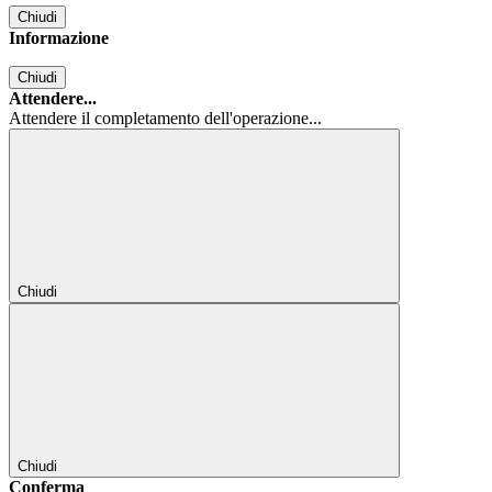
Chiudi
Informazione
Chiudi
Attendere...
Attendere il completamento dell'operazione...
Chiudi
Chiudi
Conferma