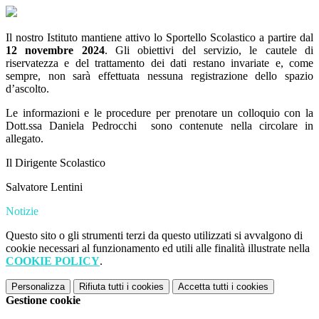
Il nostro Istituto mantiene attivo lo Sportello Scolastico a partire dal
12 novembre 2024
. Gli obiettivi del servizio, le cautele di
riservatezza e del trattamento dei dati restano invariate e, come
sempre, non sarà effettuata nessuna registrazione dello spazio
d’ascolto.
Le informazioni e le procedure per prenotare un colloquio con la
Dott.ssa Daniela Pedrocchi sono contenute nella circolare in
allegato.
Il Dirigente Scolastico
Salvatore Lentini
Notizie
Questo sito o gli strumenti terzi da questo utilizzati si avvalgono di
cookie necessari al funzionamento ed utili alle finalità illustrate nella
COOKIE POLICY
.
Personalizza
Rifiuta tutti
i cookies
Accetta tutti
i cookies
Gestione cookie