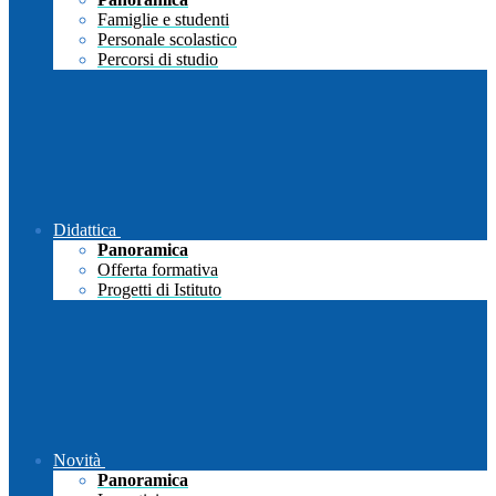
Famiglie e studenti
Personale scolastico
Percorsi di studio
Didattica
Panoramica
Offerta formativa
Progetti di Istituto
Novità
Panoramica