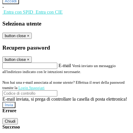
-
Entra con SPID
Entra con CIE
Seleziona utente
button close
×
Recupero password
button close
×
E-mail
Verrà inviato un messaggio
all'indirizzo indicato con le istruzioni necessarie.
Non hai una e-mail associata al nome utente? Effettua il reset della password
tramite la
Login Spaggiari
E-mail inviata, si prega di controllare la casella di posta elettronica!
Errore
Chiudi
Successo