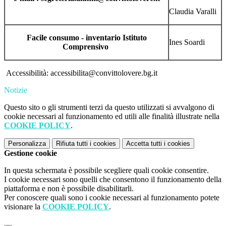
Claudia Varalli
Facile consumo - inventario Istituto
Ines Soardi
Comprensivo
Accessibilità: accessibilita@convittolovere.bg.it
Notizie
Questo sito o gli strumenti terzi da questo utilizzati si avvalgono di
cookie necessari al funzionamento ed utili alle finalità illustrate nella
COOKIE POLICY
.
Personalizza
Rifiuta tutti
i cookies
Accetta tutti
i cookies
Gestione cookie
In questa schermata è possibile scegliere quali cookie consentire.
I cookie necessari sono quelli che consentono il funzionamento della
piattaforma e non è possibile disabilitarli.
Per conoscere quali sono i cookie necessari al funzionamento potete
visionare la
COOKIE POLICY
.