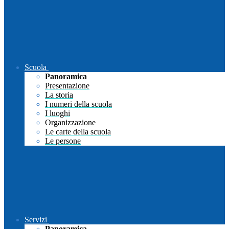
Scuola
Panoramica
Presentazione
La storia
I numeri della scuola
I luoghi
Organizzazione
Le carte della scuola
Le persone
Servizi
Panoramica