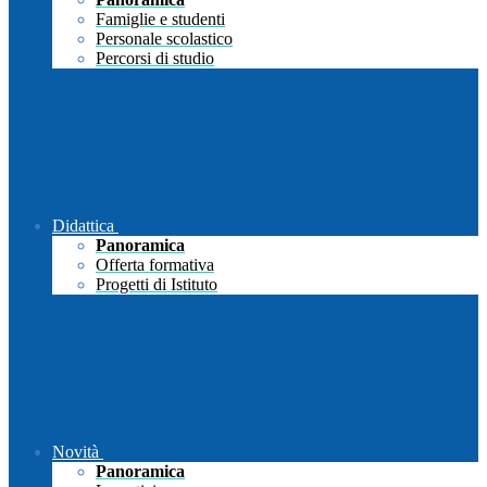
Famiglie e studenti
Personale scolastico
Percorsi di studio
Didattica
Panoramica
Offerta formativa
Progetti di Istituto
Novità
Panoramica