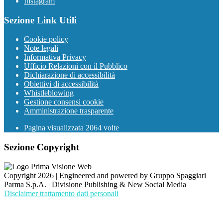
Instagram
Sezione Link Utili
Cookie policy
Note legali
Informativa Privacy
Ufficio Relazioni con il Pubblico
Dichiarazione di accessibilità
Obiettivi di accessibilità
Whistleblowing
Gestione consensi cookie
Amministrazione trasparente
Pagina visualizzata
2064
volte
Sezione Copyright
Copyright 2026 | Engineered and powered by Gruppo Spaggiari
Parma S.p.A. | Divisione Publishing & New Social Media
Disclaimer trattamento dati personali