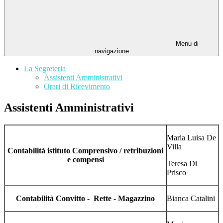
Menu di
navigazione
La Segreteria
Assistenti Amministrativi
Orari di Ricevimento
Assistenti Amministrativi
Maria Luisa De
Villa
Contabilità istituto Comprensivo / retribuzioni
e compensi
Teresa Di
Prisco
Contabilità Convitto - Rette - Magazzino
Bianca Catalini