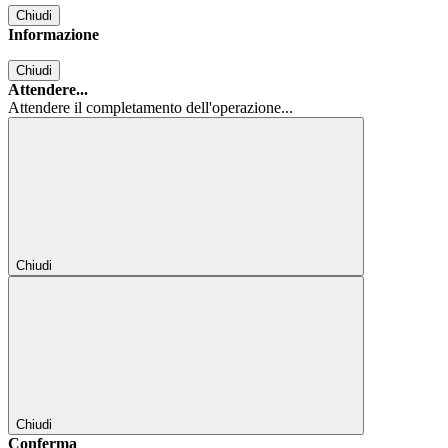
Chiudi
Informazione
Chiudi
Attendere...
Attendere il completamento dell'operazione...
Chiudi
Chiudi
Conferma