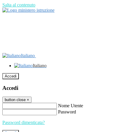
Salta al contenuto
Italiano
Italiano
Accedi
Accedi
button close
×
Nome Utente
Password
Password dimenticata?