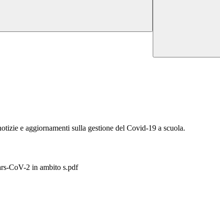
notizie e aggiornamenti sulla gestione del Covid-19 a scuola.
ars-CoV-2 in ambito s.pdf