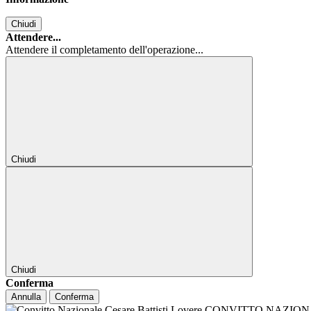
Chiudi
Attendere...
Attendere il completamento dell'operazione...
Chiudi
Chiudi
Conferma
Annulla
Conferma
CONVITTO NAZIONALE