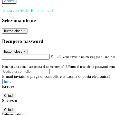
-
Entra con SPID
Entra con CIE
Seleziona utente
button close
×
Recupero password
button close
×
E-mail
Verrà inviato un messaggio all'indirizz
Non hai una e-mail associata al nome utente? Effettua il reset della password tram
E-mail inviata, si prega di controllare la casella di posta elettronica!
Errore
Chiudi
Successo
Chiudi
Informazione