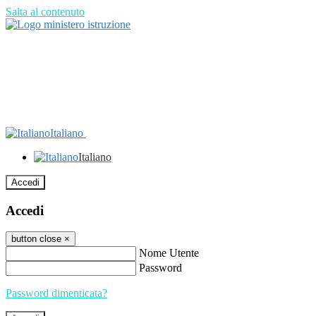
Salta al contenuto
Italiano
Italiano
Accedi
Accedi
button close
×
Nome Utente
Password
Password dimenticata?