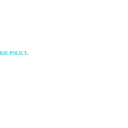
KIE POLICY
.