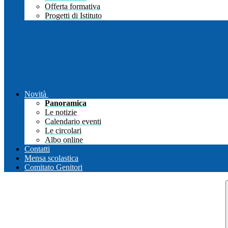
Offerta formativa
Progetti di Istituto
Novità
Panoramica
Le notizie
Calendario eventi
Le circolari
Albo online
Contatti
Mensa scolastica
Comitato Genitori