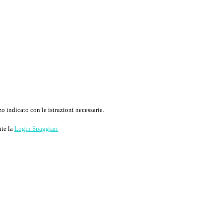
o indicato con le istruzioni necessarie.
ite la
Login Spaggiari