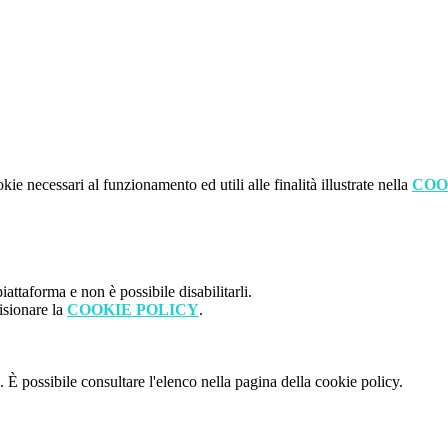
kie necessari al funzionamento ed utili alle finalità illustrate nella
COO
attaforma e non è possibile disabilitarli.
isionare la
COOKIE POLICY
.
 È possibile consultare l'elenco nella pagina della cookie policy.