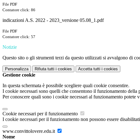
File PDF
Contatore click: 86
indicazioni A.S. 2022 - 2023_versione 05.08_1.pdf
File PDF
Contatore click: 57
Notizie
Questo sito o gli strumenti terzi da questo utilizzati si avvalgono di coo
Personalizza
Rifiuta tutti
i cookies
Accetta tutti
i cookies
Gestione cookie
In questa schermata è possibile scegliere quali cookie consentire.
I cookie necessari sono quelli che consentono il funzionamento della pi
Per conoscere quali sono i cookie necessari al funzionamento potete v
Cookie necessari per il funzionamento
I cookie necessari per il funzionamento non possono essere disabilitati.
www.convittolovere.edu.it
Nome