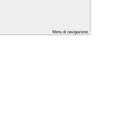
Menu di navigazione