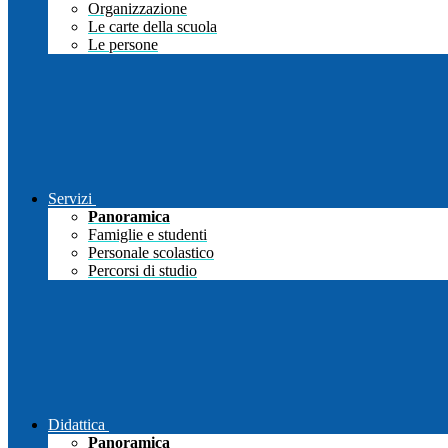
Organizzazione
Le carte della scuola
Le persone
Servizi
Panoramica
Famiglie e studenti
Personale scolastico
Percorsi di studio
Didattica
Panoramica