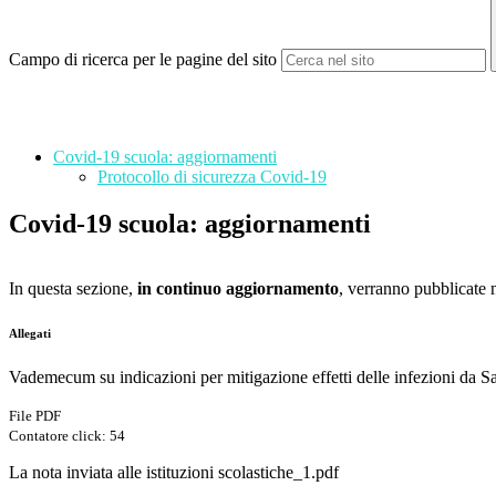
Campo di ricerca per le pagine del sito
Covid-19 scuola: aggiornamenti
Protocollo di sicurezza Covid-19
Covid-19 scuola: aggiornamenti
In questa sezione,
in continuo aggiornamento
, verranno pubblicate 
Allegati
Vademecum su indicazioni per mitigazione effetti delle infezioni da S
File PDF
Contatore click: 54
La nota inviata alle istituzioni scolastiche_1.pdf