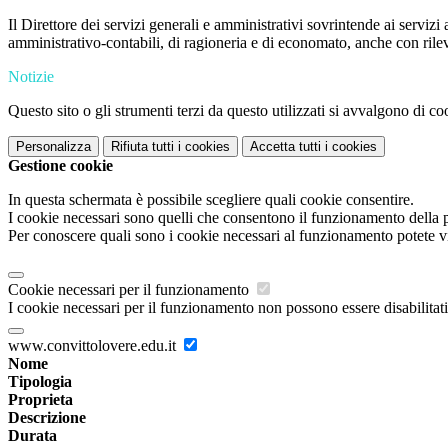
Il Direttore dei servizi generali e amministrativi sovrintende ai serviz
amministrativo-contabili, di ragioneria e di economato, anche con rile
Notizie
Questo sito o gli strumenti terzi da questo utilizzati si avvalgono di coo
Personalizza
Rifiuta tutti
i cookies
Accetta tutti
i cookies
Gestione cookie
In questa schermata è possibile scegliere quali cookie consentire.
I cookie necessari sono quelli che consentono il funzionamento della pi
Per conoscere quali sono i cookie necessari al funzionamento potete v
Cookie necessari per il funzionamento
I cookie necessari per il funzionamento non possono essere disabilitati.
www.convittolovere.edu.it
Nome
Tipologia
Proprieta
Descrizione
Durata