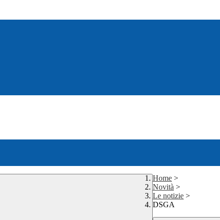
Home
>
Novità
>
Le notizie
>
DSGA