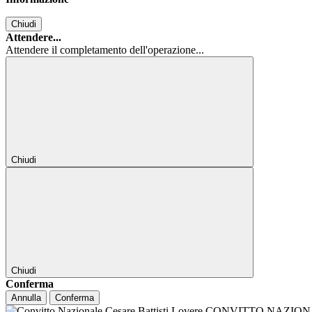
Chiudi
Attendere...
Attendere il completamento dell'operazione...
Chiudi
Chiudi
Conferma
Annulla
Conferma
CONVITTO NAZIONALE