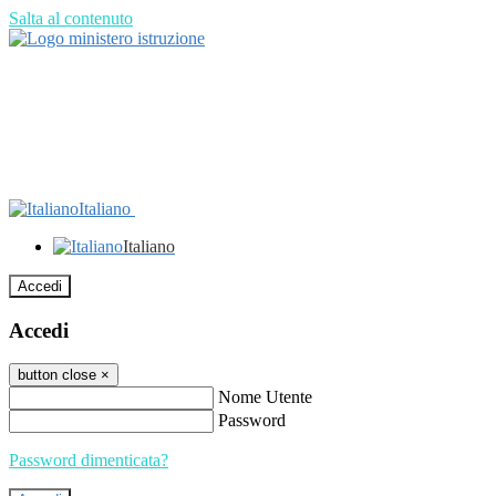
Salta al contenuto
Italiano
Italiano
Accedi
Accedi
button close
×
Nome Utente
Password
Password dimenticata?