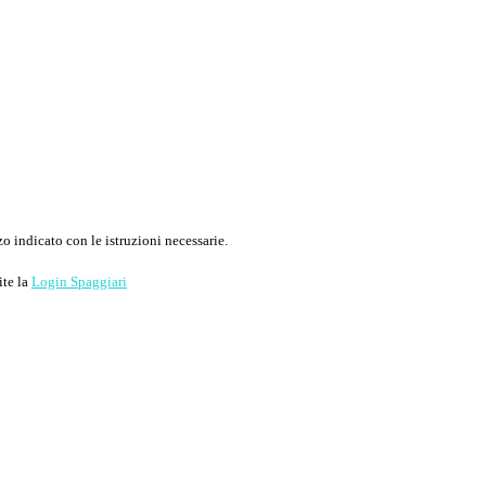
o indicato con le istruzioni necessarie.
ite la
Login Spaggiari