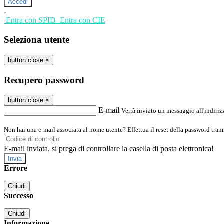
-
Entra con SPID
Entra con CIE
Seleziona utente
button close
×
Recupero password
button close
×
E-mail
Verrà inviato un messaggio all'indirizz
Non hai una e-mail associata al nome utente? Effettua il reset della password tram
E-mail inviata, si prega di controllare la casella di posta elettronica!
Errore
Chiudi
Successo
Chiudi
Informazione