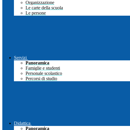
Organizzazione
Le carte della scuola
Le persone
Servizi
Panoramica
Famiglie e studenti
Personale scolastico
Percorsi di studio
Didattica
Panoramica