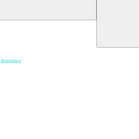
 linguistico