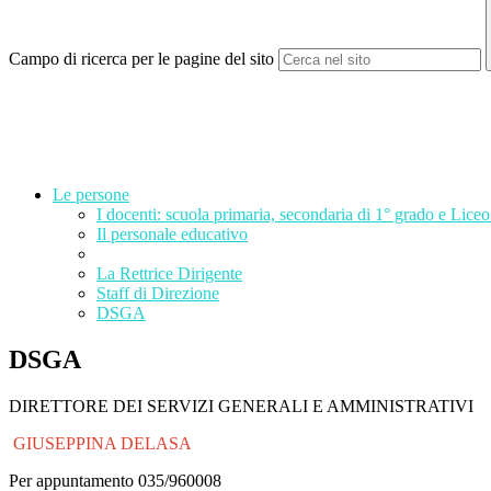
Campo di ricerca per le pagine del sito
Le persone
I docenti: scuola primaria, secondaria di 1° grado e Liceo
Il personale educativo
La Rettrice Dirigente
Staff di Direzione
DSGA
DSGA
DIRETTORE DEI SERVIZI GENERALI E AMMINISTRATIVI
GIUSEPPINA DELASA
Per appuntamento 035/960008