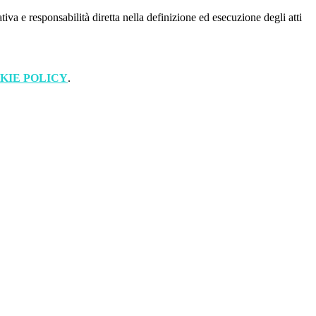
iva e responsabilità diretta nella definizione ed esecuzione degli atti
KIE POLICY
.