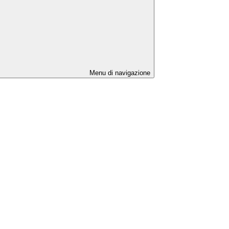
Menu di navigazione