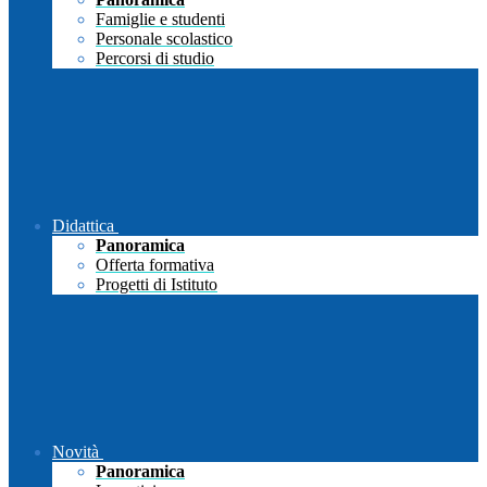
Famiglie e studenti
Personale scolastico
Percorsi di studio
Didattica
Panoramica
Offerta formativa
Progetti di Istituto
Novità
Panoramica