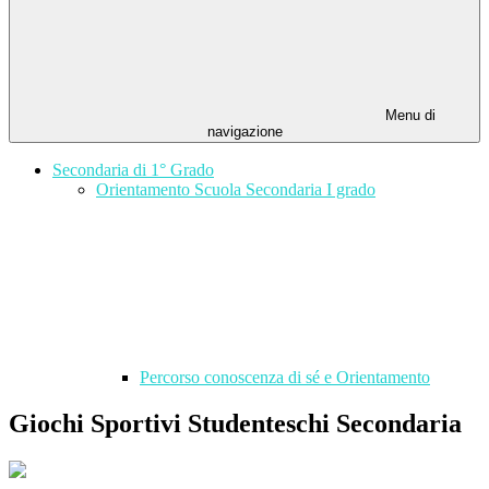
Menu di
navigazione
Secondaria di 1° Grado
Orientamento Scuola Secondaria I grado
Percorso conoscenza di sé e Orientamento
Giochi Sportivi Studenteschi Secondaria