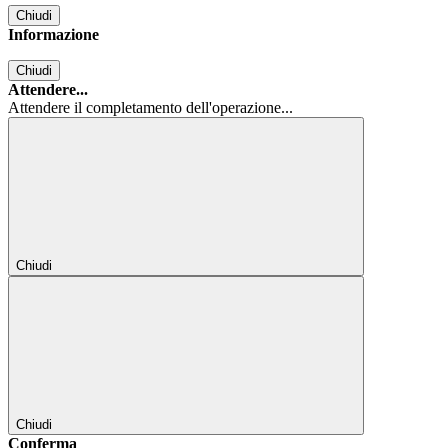
Chiudi
Informazione
Chiudi
Attendere...
Attendere il completamento dell'operazione...
Chiudi
Chiudi
Conferma