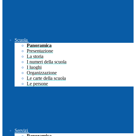
Scuola
Panoramica
Presentazione
La storia
I numeri della scuola
I luoghi
Organizzazione
Le carte della scuola
Le persone
Servizi
Panoramica