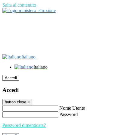
Salta al contenuto
Italiano
Italiano
Accedi
Accedi
button close
×
Nome Utente
Password
Password dimenticata?