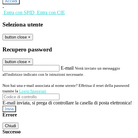
-
Entra con SPID
Entra con CIE
Seleziona utente
button close
×
Recupero password
button close
×
E-mail
Verrà inviato un messaggio
all'indirizzo indicato con le istruzioni necessarie.
Non hai una e-mail associata al nome utente? Effettua il reset della password
tramite la
Login Spaggiari
E-mail inviata, si prega di controllare la casella di posta elettronica!
Errore
Chiudi
Successo