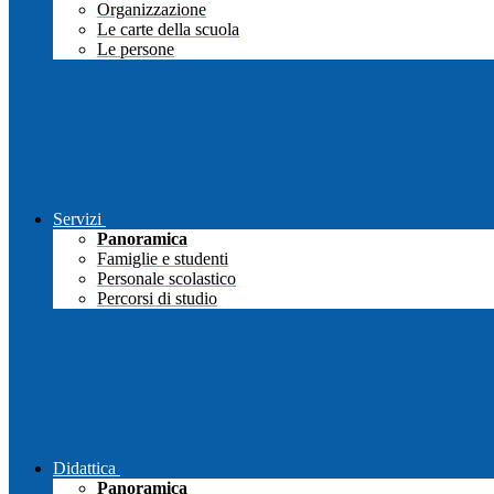
Organizzazione
Le carte della scuola
Le persone
Servizi
Panoramica
Famiglie e studenti
Personale scolastico
Percorsi di studio
Didattica
Panoramica