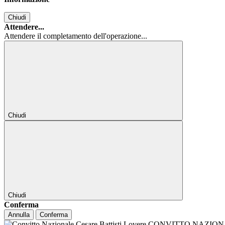
Chiudi
Attendere...
Attendere il completamento dell'operazione...
Chiudi
Chiudi
Conferma
Annulla
Conferma
CONVITTO NAZIONALE