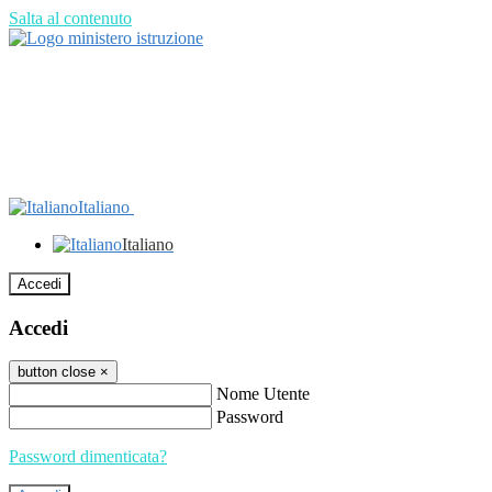
Salta al contenuto
Italiano
Italiano
Accedi
Accedi
button close
×
Nome Utente
Password
Password dimenticata?