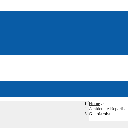
Home
>
Ambienti e Reparti de
Guardaroba