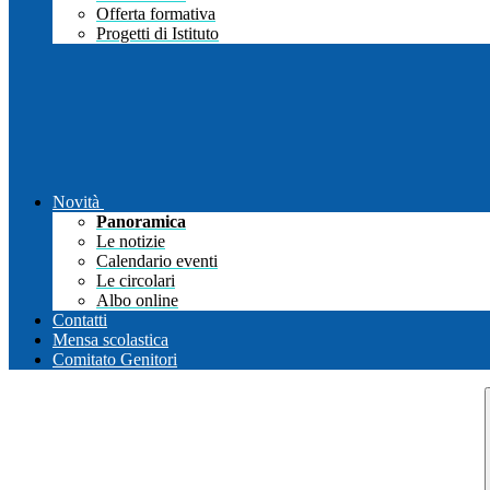
Offerta formativa
Progetti di Istituto
Novità
Panoramica
Le notizie
Calendario eventi
Le circolari
Albo online
Contatti
Mensa scolastica
Comitato Genitori