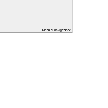
Menu di navigazione