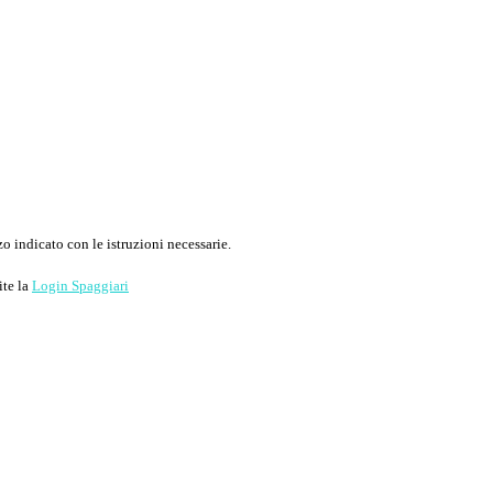
o indicato con le istruzioni necessarie.
ite la
Login Spaggiari