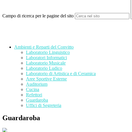
Campo di ricerca per le pagine del sito
Ambienti e Reparti del Convitto
Laboratorio Linguistico
Laboratori Informatici
Laboratorio Musicale
Laboratorio Ludico
Laboratorio di Artistica e di Ceramica
Aree Sportive Esterne
Auditorium
Cucina
Refettori
Guardaroba
Uffici di Segreteria
Guardaroba