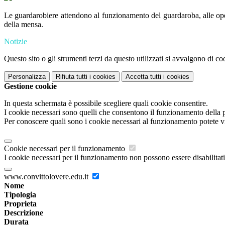
Le guardarobiere attendono al funzionamento del guardaroba, alle oper
della mensa.
Notizie
Questo sito o gli strumenti terzi da questo utilizzati si avvalgono di coo
Personalizza
Rifiuta tutti
i cookies
Accetta tutti
i cookies
Gestione cookie
In questa schermata è possibile scegliere quali cookie consentire.
I cookie necessari sono quelli che consentono il funzionamento della pi
Per conoscere quali sono i cookie necessari al funzionamento potete v
Cookie necessari per il funzionamento
I cookie necessari per il funzionamento non possono essere disabilitati.
www.convittolovere.edu.it
Nome
Tipologia
Proprieta
Descrizione
Durata