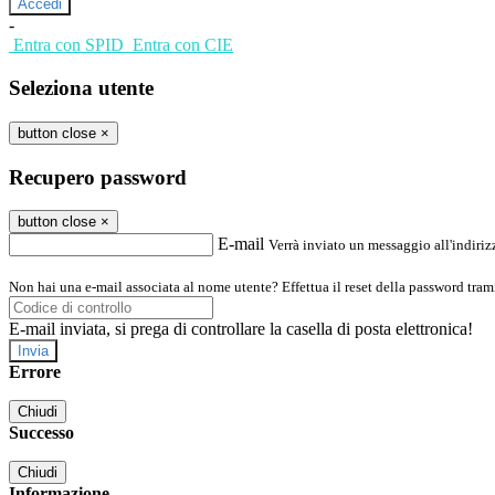
-
Entra con SPID
Entra con CIE
Seleziona utente
button close
×
Recupero password
button close
×
E-mail
Verrà inviato un messaggio all'indirizz
Non hai una e-mail associata al nome utente? Effettua il reset della password tram
E-mail inviata, si prega di controllare la casella di posta elettronica!
Errore
Chiudi
Successo
Chiudi
Informazione