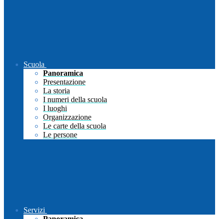
Scuola
Panoramica
Presentazione
La storia
I numeri della scuola
I luoghi
Organizzazione
Le carte della scuola
Le persone
Servizi
Panoramica