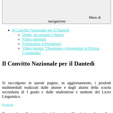
Menu di
navigazione
Il Convitto Nazionale per il Dantedì
Dante, tra passato e futuro
Video infernali
Fotografare il Purgatorio
Video mostra "Disegnare e fotografare la Divina
Commedia"
Il Convitto Nazionale per il Dantedì
Si raccolgono in queste pagine, in aggiornamento, i prodotti
multimediali realizzati dalle alunne e dagli alunni della scuola
secondaria di I grado e dalle studentesse e studenti del Liceo
Linguistico.
Notizie