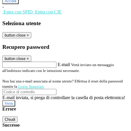
-
Entra con SPID
Entra con CIE
Seleziona utente
button close
×
Recupero password
button close
×
E-mail
Verrà inviato un messaggio
all'indirizzo indicato con le istruzioni necessarie.
Non hai una e-mail associata al nome utente? Effettua il reset della password
tramite la
Login Spaggiari
E-mail inviata, si prega di controllare la casella di posta elettronica!
Errore
Chiudi
Successo