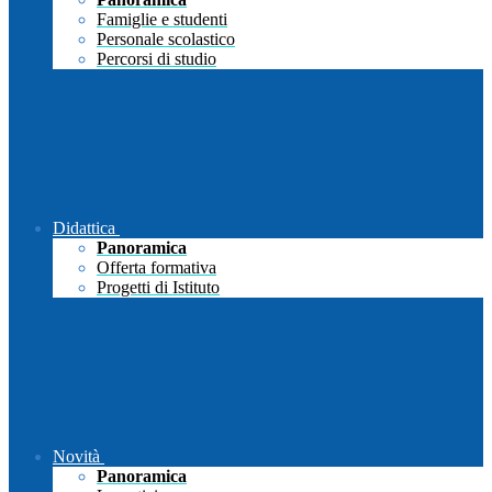
Famiglie e studenti
Personale scolastico
Percorsi di studio
Didattica
Panoramica
Offerta formativa
Progetti di Istituto
Novità
Panoramica