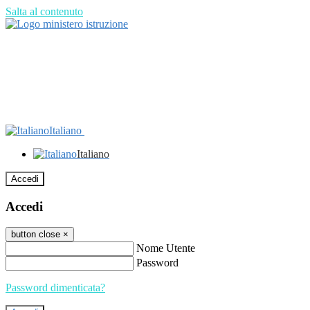
Salta al contenuto
Italiano
Italiano
Accedi
Accedi
button close
×
Nome Utente
Password
Password dimenticata?