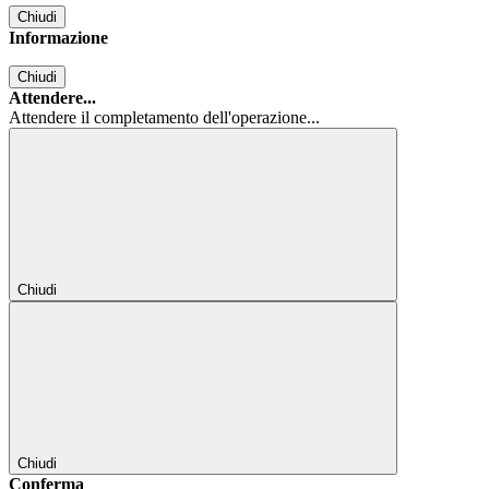
Chiudi
Informazione
Chiudi
Attendere...
Attendere il completamento dell'operazione...
Chiudi
Chiudi
Conferma