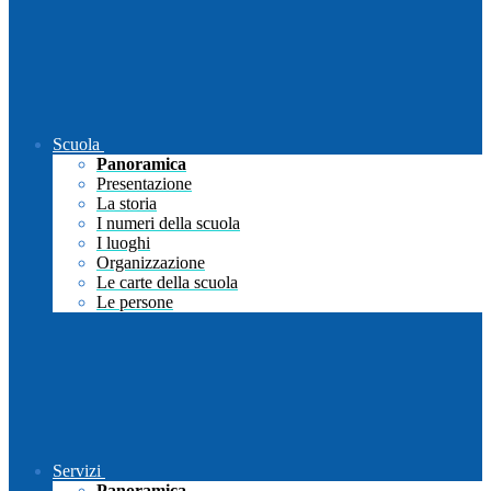
Scuola
Panoramica
Presentazione
La storia
I numeri della scuola
I luoghi
Organizzazione
Le carte della scuola
Le persone
Servizi
Panoramica