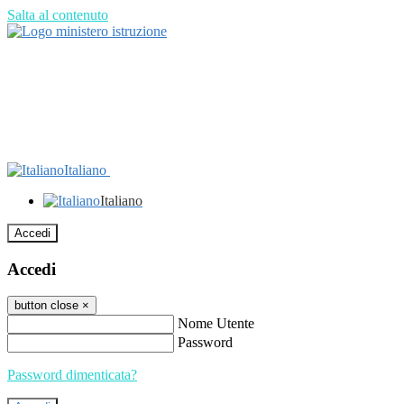
Salta al contenuto
Italiano
Italiano
Accedi
Accedi
button close
×
Nome Utente
Password
Password dimenticata?