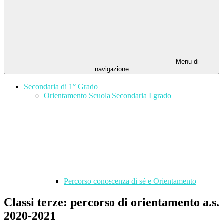
Menu di
navigazione
Secondaria di 1° Grado
Orientamento Scuola Secondaria I grado
Percorso conoscenza di sé e Orientamento
Classi terze: percorso di orientamento a.s.
2020-2021