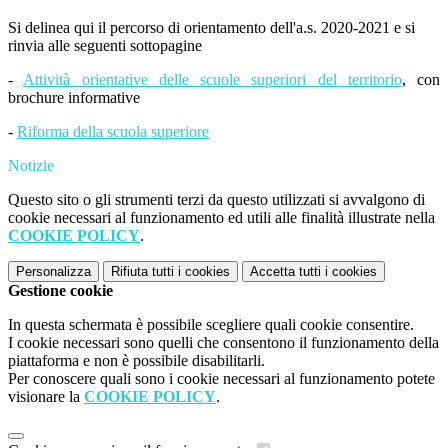
Si delinea qui il percorso di orientamento dell'a.s. 2020-2021 e si
rinvia alle seguenti sottopagine
-
Attività orientative delle scuole superiori del territorio
, con
brochure informative
-
Riforma della scuola superiore
Notizie
Questo sito o gli strumenti terzi da questo utilizzati si avvalgono di
cookie necessari al funzionamento ed utili alle finalità illustrate nella
COOKIE POLICY
.
Personalizza
Rifiuta tutti
i cookies
Accetta tutti
i cookies
Gestione cookie
In questa schermata è possibile scegliere quali cookie consentire.
I cookie necessari sono quelli che consentono il funzionamento della
piattaforma e non è possibile disabilitarli.
Per conoscere quali sono i cookie necessari al funzionamento potete
visionare la
COOKIE POLICY
.