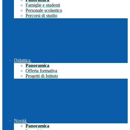
Famiglie e studenti
Personale scolastico
Percorsi di studio
Didattica
Panoramica
Offerta formativa
Progetti di Istituto
Novità
Panoramica