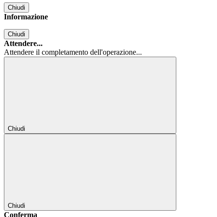
Chiudi
Informazione
Chiudi
Attendere...
Attendere il completamento dell'operazione...
Chiudi
Chiudi
Conferma