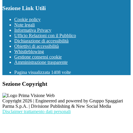
Sezione Link Utili
Cookie policy
Note legali
Informativa Privacy
Ufficio Relazioni con il Pubblico
Dichiarazione di accessibilità
Obiettivi di accessibilità
Whistleblowing
Gestione consensi cookie
Amministrazione trasparente
Pagina visualizzata
1408
volte
Sezione Copyright
Copyright 2026 | Engineered and powered by Gruppo Spaggiari
Parma S.p.A. | Divisione Publishing & New Social Media
Disclaimer trattamento dati personali