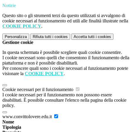
Notizie
Questo sito o gli strumenti terzi da questo utilizzati si avvalgono di
cookie necessari al funzionamento ed utili alle finalità illustrate nella
COOKIE POLICY
.
Personalizza
Rifiuta tutti
i cookies
Accetta tutti
i cookies
Gestione cookie
In questa schermata è possibile scegliere quali cookie consentire.
I cookie necessari sono quelli che consentono il funzionamento della
piattaforma e non è possibile disabilitarli.
Per conoscere quali sono i cookie necessari al funzionamento potete
visionare la
COOKIE POLICY
.
Cookie necessari per il funzionamento
I cookie necessari per il funzionamento non possono essere
disabilitati. È possibile consultare l'elenco nella pagina della cookie
policy.
www.convittolovere.edu.it
Nome
Tipologia