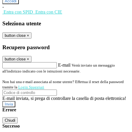
-
Entra con SPID
Entra con CIE
Seleziona utente
button close
×
Recupero password
button close
×
E-mail
Verrà inviato un messaggio
all'indirizzo indicato con le istruzioni necessarie.
Non hai una e-mail associata al nome utente? Effettua il reset della password
tramite la
Login Spaggiari
E-mail inviata, si prega di controllare la casella di posta elettronica!
Errore
Chiudi
Successo