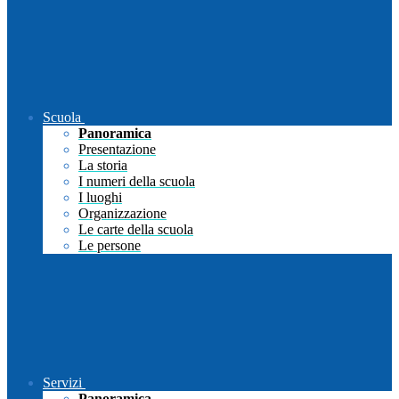
Scuola
Panoramica
Presentazione
La storia
I numeri della scuola
I luoghi
Organizzazione
Le carte della scuola
Le persone
Servizi
Panoramica