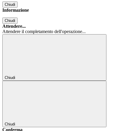
Chiudi
Informazione
Chiudi
Attendere...
Attendere il completamento dell'operazione...
Chiudi
Chiudi
Conferma