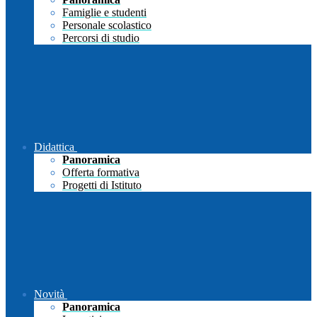
Famiglie e studenti
Personale scolastico
Percorsi di studio
Didattica
Panoramica
Offerta formativa
Progetti di Istituto
Novità
Panoramica