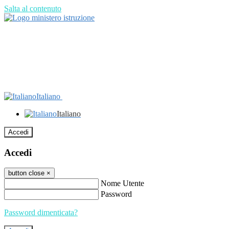
Salta al contenuto
Italiano
Italiano
Accedi
Accedi
button close
×
Nome Utente
Password
Password dimenticata?