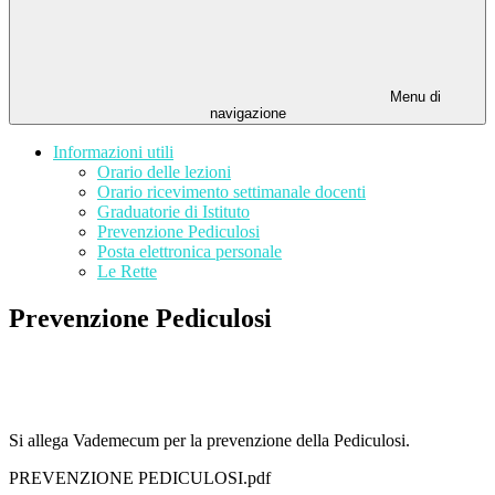
Menu di
navigazione
Informazioni utili
Orario delle lezioni
Orario ricevimento settimanale docenti
Graduatorie di Istituto
Prevenzione Pediculosi
Posta elettronica personale
Le Rette
Prevenzione Pediculosi
Si allega Vademecum per la prevenzione della Pediculosi.
PREVENZIONE PEDICULOSI.pdf