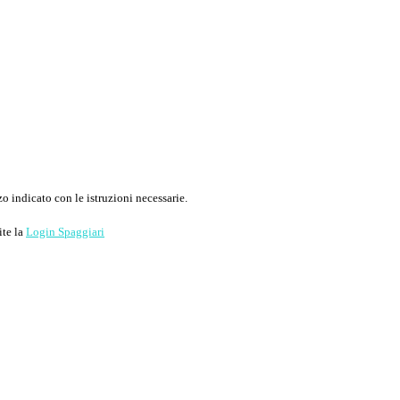
o indicato con le istruzioni necessarie.
ite la
Login Spaggiari