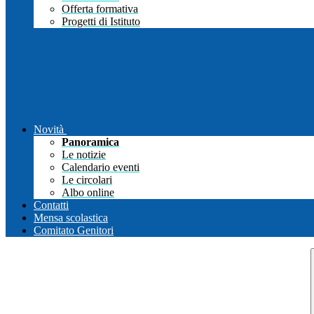
Offerta formativa
Progetti di Istituto
Novità
Panoramica
Le notizie
Calendario eventi
Le circolari
Albo online
Contatti
Mensa scolastica
Comitato Genitori