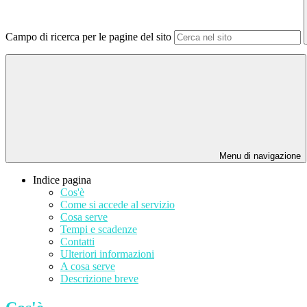
Campo di ricerca per le pagine del sito
Menu di navigazione
Indice pagina
Cos'è
Come si accede al servizio
Cosa serve
Tempi e scadenze
Contatti
Ulteriori informazioni
A cosa serve
Descrizione breve