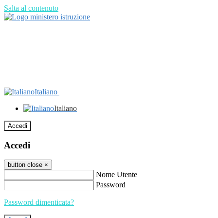
Salta al contenuto
Italiano
Italiano
Accedi
Accedi
button close
×
Nome Utente
Password
Password dimenticata?