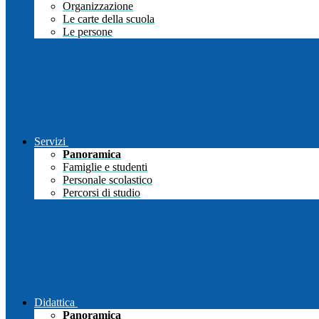
Organizzazione
Le carte della scuola
Le persone
Servizi
Panoramica
Famiglie e studenti
Personale scolastico
Percorsi di studio
Didattica
Panoramica