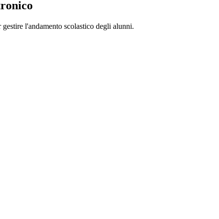
tronico
 gestire l'andamento scolastico degli alunni.