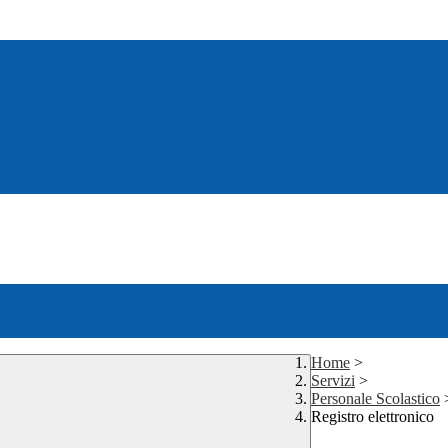
Home
>
Servizi
>
Personale Scolastico
Registro elettronico