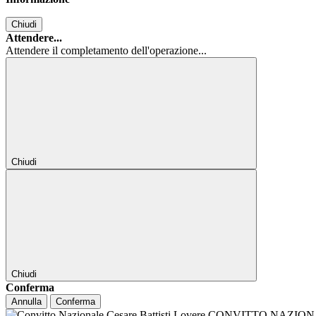
Chiudi
Attendere...
Attendere il completamento dell'operazione...
Chiudi
Chiudi
Conferma
Annulla
Conferma
CONVITTO NAZIONALE