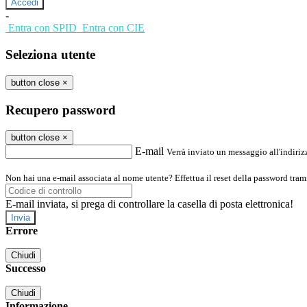
-
Entra con SPID
Entra con CIE
Seleziona utente
button close
×
Recupero password
button close
×
E-mail
Verrà inviato un messaggio all'indirizz
Non hai una e-mail associata al nome utente? Effettua il reset della password tram
E-mail inviata, si prega di controllare la casella di posta elettronica!
Errore
Chiudi
Successo
Chiudi
Informazione