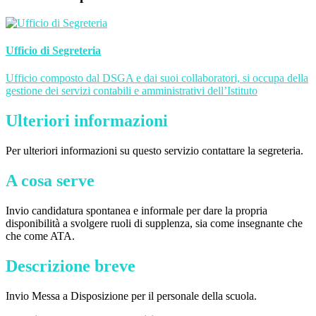
Ufficio di Segreteria
Ufficio composto dal DSGA e dai suoi collaboratori, si occupa della
gestione dei servizi contabili e amministrativi dell’Istituto
Ulteriori informazioni
Per ulteriori informazioni su questo servizio contattare la segreteria.
A cosa serve
Invio candidatura spontanea e informale per dare la propria
disponibilità a svolgere ruoli di supplenza, sia come insegnante che
che come ATA.
Descrizione breve
Invio Messa a Disposizione per il personale della scuola.