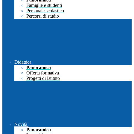
Famiglie e studenti
Personale scolastico
Percorsi di studio
Didattica
Panoramica
Offerta formativa
Progetti di Istituto
Novità
Panoramica