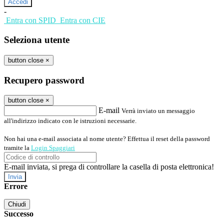
-
Entra con SPID
Entra con CIE
Seleziona utente
button close
×
Recupero password
button close
×
E-mail
Verrà inviato un messaggio
all'indirizzo indicato con le istruzioni necessarie.
Non hai una e-mail associata al nome utente? Effettua il reset della password
tramite la
Login Spaggiari
E-mail inviata, si prega di controllare la casella di posta elettronica!
Errore
Chiudi
Successo