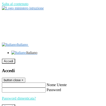
Salta al contenuto
Italiano
Italiano
Accedi
Accedi
button close
×
Nome Utente
Password
Password dimenticata?