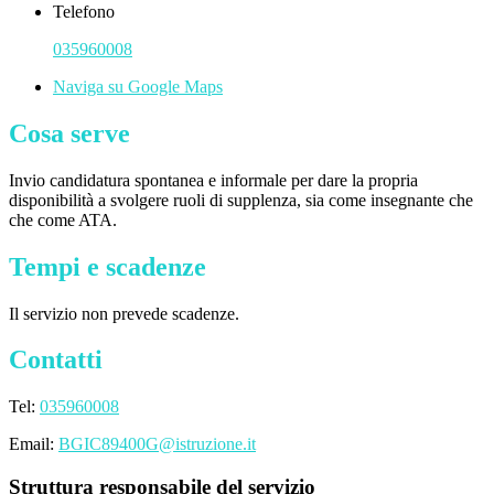
Telefono
035960008
Naviga su Google Maps
Cosa serve
Invio candidatura spontanea e informale per dare la propria
disponibilità a svolgere ruoli di supplenza, sia come insegnante che
che come ATA.
Tempi e scadenze
Il servizio non prevede scadenze.
Contatti
Tel:
035960008
Email:
BGIC89400G@istruzione.it
Struttura responsabile del servizio