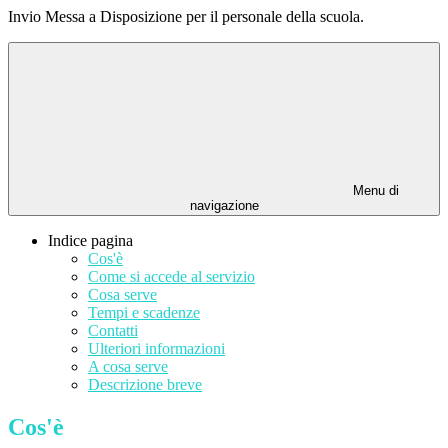
Invio Messa a Disposizione per il personale della scuola.
Menu di
navigazione
Indice pagina
Cos'è
Come si accede al servizio
Cosa serve
Tempi e scadenze
Contatti
Ulteriori informazioni
A cosa serve
Descrizione breve
Cos'è