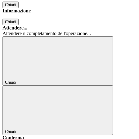
Chiudi
Informazione
Chiudi
Attendere...
Attendere il completamento dell'operazione...
Chiudi
Chiudi
Conferma