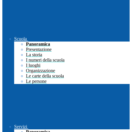
Scuola
Panoramica
Presentazione
La storia
I numeri della scuola
I luoghi
Organizzazione
Le carte della scuola
Le persone
Servizi
Panoramica