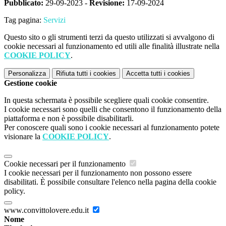
Pubblicato:
29-09-2023 -
Revisione:
17-09-2024
Tag pagina:
Servizi
Questo sito o gli strumenti terzi da questo utilizzati si avvalgono di
cookie necessari al funzionamento ed utili alle finalità illustrate nella
COOKIE POLICY
.
Personalizza
Rifiuta tutti
i cookies
Accetta tutti
i cookies
Gestione cookie
In questa schermata è possibile scegliere quali cookie consentire.
I cookie necessari sono quelli che consentono il funzionamento della
piattaforma e non è possibile disabilitarli.
Per conoscere quali sono i cookie necessari al funzionamento potete
visionare la
COOKIE POLICY
.
Cookie necessari per il funzionamento
I cookie necessari per il funzionamento non possono essere
disabilitati. È possibile consultare l'elenco nella pagina della cookie
policy.
www.convittolovere.edu.it
Nome