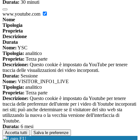
Durata:
30 minuti
www.youtube.com
Nome
Tipologia
Proprieta
Descrizione
Durata
Nome:
YSC
Tipologia:
analitico
Proprieta:
Terza parte
Descrizione:
Questo cookie è impostato da YouTube per tenere
traccia delle visualizzazioni dei video incorporati.
Durata:
Sessione
Nome:
VISITOR_INFO1_LIVE
Tipologia:
analitico
Proprieta:
Terza parte
Descrizione:
Questo cookie è impostato da Youtube per tenere
traccia delle preferenze dell'utente per i video di Youtube incorporati
nei siti; può anche determinare se il visitatore del sito web sta
utilizzando la nuova o la vecchia versione dell'interfaccia di
Youtube.
Durata:
6 mesi
Accetta tutti
Salva le preferenze