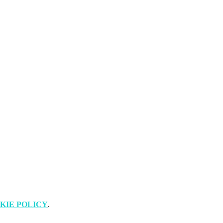
KIE POLICY
.