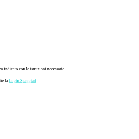
o indicato con le istruzioni necessarie.
ite la
Login Spaggiari