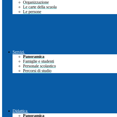
Organizzazione
Le carte della scuola
Le persone
Servizi
Panoramica
Famiglie e studenti
Personale scolastico
Percorsi di studio
Didattica
Panoramica