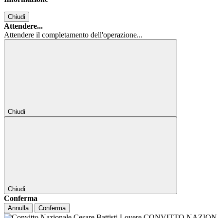
Chiudi
Attendere...
Attendere il completamento dell'operazione...
Chiudi
Chiudi
Conferma
Annulla
Conferma
CONVITTO NAZIONALE