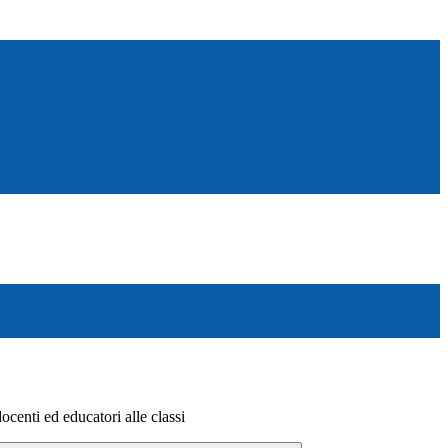
ocenti ed educatori alle classi