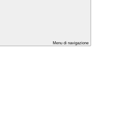
Menu di navigazione