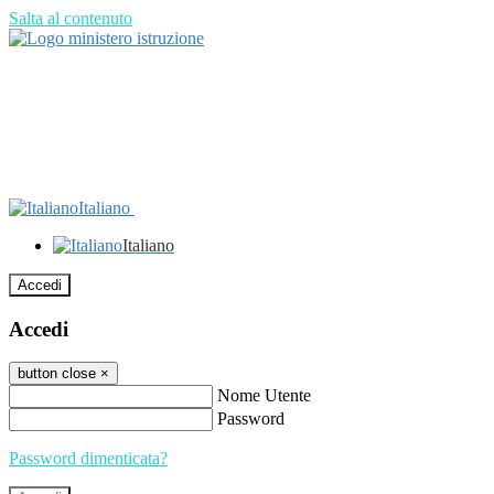
Salta al contenuto
Italiano
Italiano
Accedi
Accedi
button close
×
Nome Utente
Password
Password dimenticata?