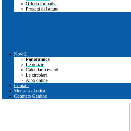
Offerta formativa
Progetti di Istituto
Novità
Panoramica
Le notizie
Calendario eventi
Le circolari
Albo online
Contatti
Mensa scolastica
Comitato Genitori