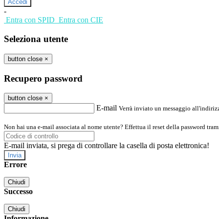
-
Entra con SPID
Entra con CIE
Seleziona utente
button close
×
Recupero password
button close
×
E-mail
Verrà inviato un messaggio all'indirizz
Non hai una e-mail associata al nome utente? Effettua il reset della password tram
E-mail inviata, si prega di controllare la casella di posta elettronica!
Errore
Chiudi
Successo
Chiudi
Informazione