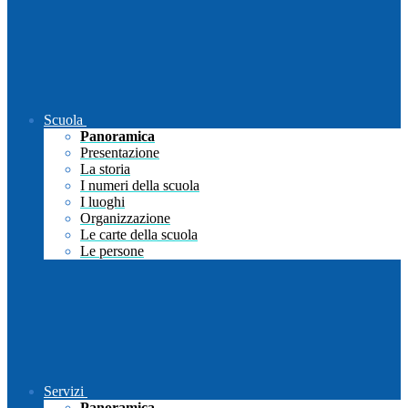
Scuola
Panoramica
Presentazione
La storia
I numeri della scuola
I luoghi
Organizzazione
Le carte della scuola
Le persone
Servizi
Panoramica