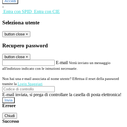
-
Entra con SPID
Entra con CIE
Seleziona utente
button close
×
Recupero password
button close
×
E-mail
Verrà inviato un messaggio
all'indirizzo indicato con le istruzioni necessarie.
Non hai una e-mail associata al nome utente? Effettua il reset della password
tramite la
Login Spaggiari
E-mail inviata, si prega di controllare la casella di posta elettronica!
Errore
Chiudi
Successo