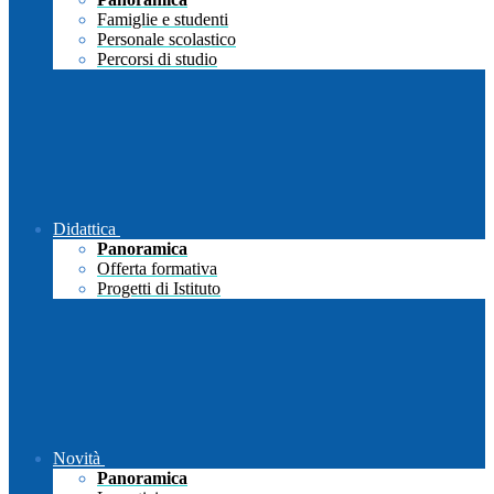
Famiglie e studenti
Personale scolastico
Percorsi di studio
Didattica
Panoramica
Offerta formativa
Progetti di Istituto
Novità
Panoramica