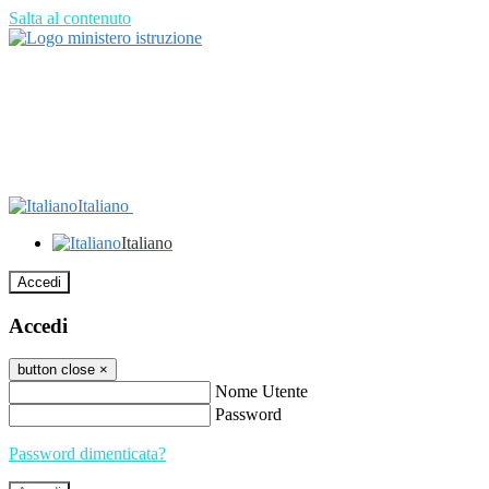
Salta al contenuto
Italiano
Italiano
Accedi
Accedi
button close
×
Nome Utente
Password
Password dimenticata?