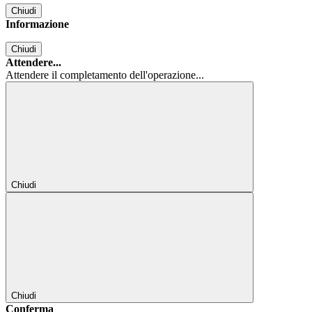
Chiudi
Informazione
Chiudi
Attendere...
Attendere il completamento dell'operazione...
Chiudi
Chiudi
Conferma