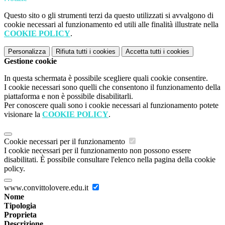
Questo sito o gli strumenti terzi da questo utilizzati si avvalgono di
cookie necessari al funzionamento ed utili alle finalità illustrate nella
COOKIE POLICY
.
Personalizza
Rifiuta tutti
i cookies
Accetta tutti
i cookies
Gestione cookie
In questa schermata è possibile scegliere quali cookie consentire.
I cookie necessari sono quelli che consentono il funzionamento della
piattaforma e non è possibile disabilitarli.
Per conoscere quali sono i cookie necessari al funzionamento potete
visionare la
COOKIE POLICY
.
Cookie necessari per il funzionamento
I cookie necessari per il funzionamento non possono essere
disabilitati. È possibile consultare l'elenco nella pagina della cookie
policy.
www.convittolovere.edu.it
Nome
Tipologia
Proprieta
Descrizione